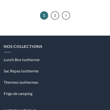
1
2
NOS COLLECTIONS
Lunch Box Isotherme
Sac Repas Isotherme
Thermos isothermes
Frigo de camping