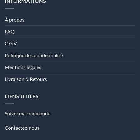
INFORMATIONS
À propos
FAQ
C.G.V
Politique de confidentialité
Mentions légales
Livraison & Retours
LIENS UTILES
Suivre ma commande
Contactez-nous