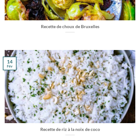
Recette de choux de Bruxelles
14
Fév
Recette de riz à la noix de coco