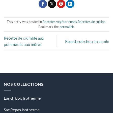
This entry was posted in
Recettes végétariennes
,
Recettes de cuisine
.
Bookmark the
permalink
.
Recette de crumble aux
Recette de chou au cumin
pommes et aux mûres
NOS COLLECTIONS
Lunch Box Isotherme
Sac Repas Isotherme