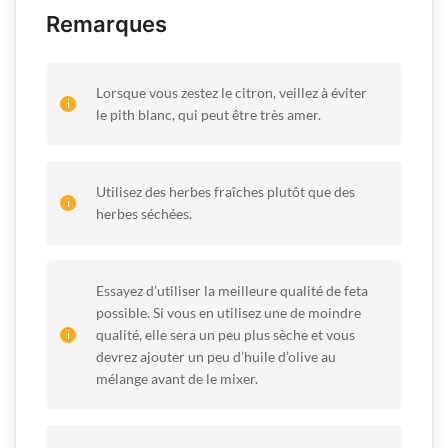
Remarques
Lorsque vous zestez le citron, veillez à éviter
le pith blanc, qui peut être très amer.
Utilisez des herbes fraîches plutôt que des
herbes séchées.
Essayez d’utiliser la meilleure qualité de feta
possible. Si vous en utilisez une de moindre
qualité, elle sera un peu plus sèche et vous
devrez ajouter un peu d’huile d’olive au
mélange avant de le mixer.