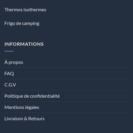
Thermos isothermes
Frigo de camping
INFORMATIONS
À propos
FAQ
C.G.V
Politique de confidentialité
Mentions légales
Livraison & Retours