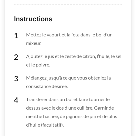
Instructions
Mettez le yaourt et la feta dans le bol d’un
mixeur.
Ajoutez le jus et le zeste de citron, l’huile, le sel
et le poivre.
Mélangez jusqu’à ce que vous obteniez la
consistance désirée.
Transférer dans un bol et faire tourner le
dessus avec le dos d’une cuillère. Garnir de
menthe hachée, de pignons de pin et de plus
d’huile (facultatif).