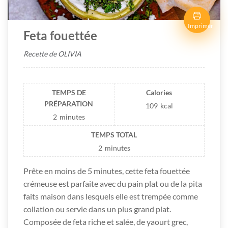
Imprimer
Feta fouettée
Recette de OLIVIA
TEMPS DE
Calories
PRÉPARATION
109
kcal
2
minutes
TEMPS TOTAL
2
minutes
Prête en moins de 5 minutes, cette feta fouettée
crémeuse est parfaite avec du pain plat ou de la pita
faits maison dans lesquels elle est trempée comme
collation ou servie dans un plus grand plat.
Composée de feta riche et salée, de yaourt grec,