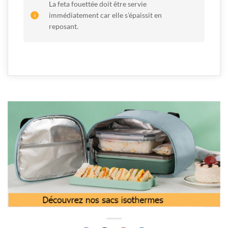
La feta fouettée doit être servie
immédiatement car elle s’épaissit en
reposant.