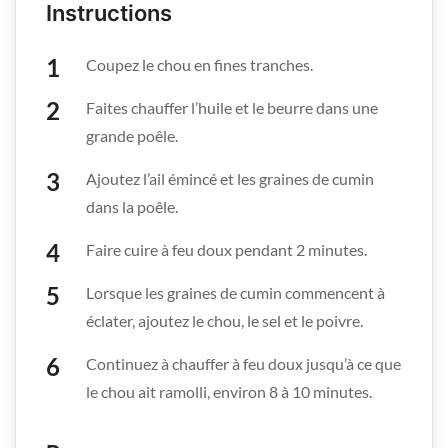
Instructions
Coupez le chou en fines tranches.
Faites chauffer l’huile et le beurre dans une
grande poêle.
Ajoutez l’ail émincé et les graines de cumin
dans la poêle.
Faire cuire à feu doux pendant 2 minutes.
Lorsque les graines de cumin commencent à
éclater, ajoutez le chou, le sel et le poivre.
Continuez à chauffer à feu doux jusqu’à ce que
le chou ait ramolli, environ 8 à 10 minutes.