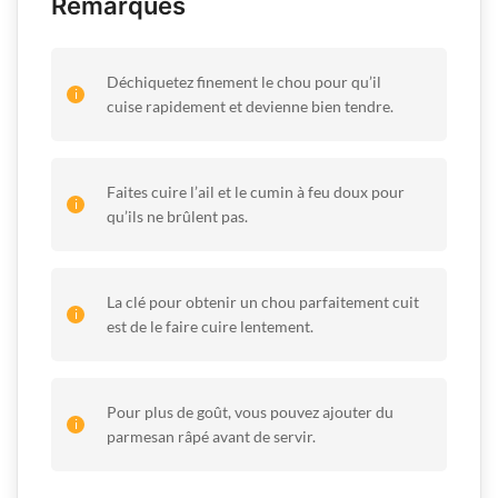
Remarques
Déchiquetez finement le chou pour qu’il
cuise rapidement et devienne bien tendre.
Faites cuire l’ail et le cumin à feu doux pour
qu’ils ne brûlent pas.
La clé pour obtenir un chou parfaitement cuit
est de le faire cuire lentement.
Pour plus de goût, vous pouvez ajouter du
parmesan râpé avant de servir.