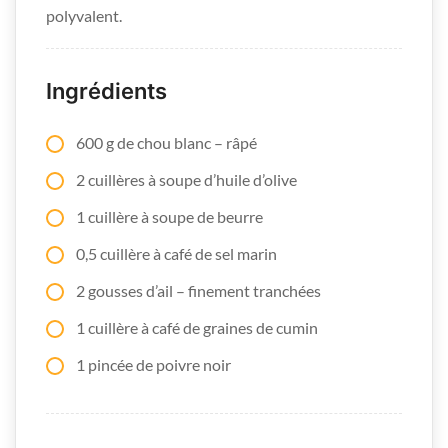
polyvalent.
Ingrédients
600 g de chou blanc – râpé
2 cuillères à soupe d’huile d’olive
1 cuillère à soupe de beurre
0,5 cuillère à café de sel marin
2 gousses d’ail – finement tranchées
1 cuillère à café de graines de cumin
1 pincée de poivre noir