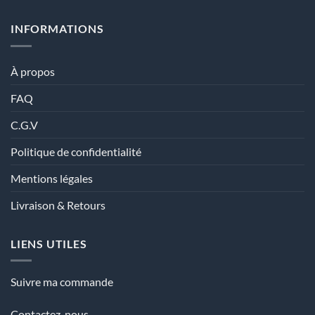
INFORMATIONS
À propos
FAQ
C.G.V
Politique de confidentialité
Mentions légales
Livraison & Retours
LIENS UTILES
Suivre ma commande
Contactez-nous