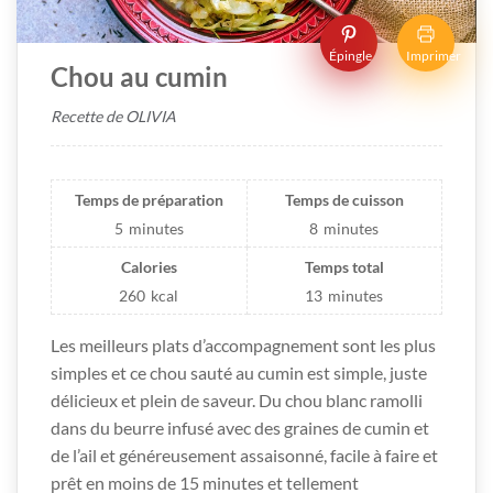
Épingle
Imprimer
Chou au cumin
Recette de OLIVIA
Temps de préparation
Temps de cuisson
5
minutes
8
minutes
Calories
Temps total
260
kcal
13
minutes
Les meilleurs plats d’accompagnement sont les plus
simples et ce chou sauté au cumin est simple, juste
délicieux et plein de saveur. Du chou blanc ramolli
dans du beurre infusé avec des graines de cumin et
de l’ail et généreusement assaisonné, facile à faire et
prêt en moins de 15 minutes et tellement