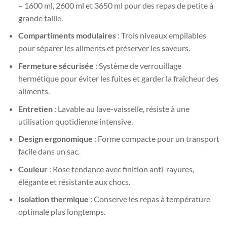
– 1600 ml, 2600 ml et 3650 ml pour des repas de petite à
grande taille.
Compartiments modulaires
: Trois niveaux empilables
pour séparer les aliments et préserver les saveurs.
Fermeture sécurisée
: Système de verrouillage
hermétique pour éviter les fuites et garder la fraîcheur des
aliments.
Entretien
: Lavable au lave-vaisselle, résiste à une
utilisation quotidienne intensive.
Design ergonomique
: Forme compacte pour un transport
facile dans un sac.
Couleur
: Rose tendance avec finition anti-rayures,
élégante et résistante aux chocs.
Isolation thermique
: Conserve les repas à température
optimale plus longtemps.