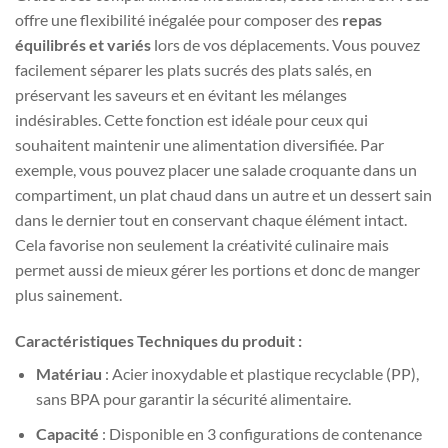
offre une flexibilité inégalée pour composer des
repas
équilibrés et variés
lors de vos déplacements. Vous pouvez
facilement séparer les plats sucrés des plats salés, en
préservant les saveurs et en évitant les mélanges
indésirables. Cette fonction est idéale pour ceux qui
souhaitent maintenir une alimentation diversifiée. Par
exemple, vous pouvez placer une salade croquante dans un
compartiment, un plat chaud dans un autre et un dessert sain
dans le dernier tout en conservant chaque élément intact.
Cela favorise non seulement la créativité culinaire mais
permet aussi de mieux gérer les portions et donc de manger
plus sainement.
Caractéristiques Techniques du produit :
Matériau
: Acier inoxydable et plastique recyclable (PP),
sans BPA pour garantir la sécurité alimentaire.
Capacité
: Disponible en 3 configurations de contenance