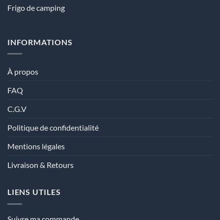
Frigo de camping
INFORMATIONS
À propos
FAQ
C.G.V
Politique de confidentialité
Mentions légales
Livraison & Retours
LIENS UTILES
Suivre ma commande