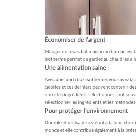
Économiser de l'argent
Manger un repas fait maison au bureau est b
isotherme permet de garder au chaud les alime
Une alimentation saine
Avec une lunch box isotherme, vous avez la 
calories et ces derniers peuvent contenir d
outre les ingrédients sélectionnés sont sou
sélectionner les ingrédients et les méthodes 
Pour protéger l'environnement
Durable et utilisable à volonté, la lunch box
monde et elle contribue également à la prése