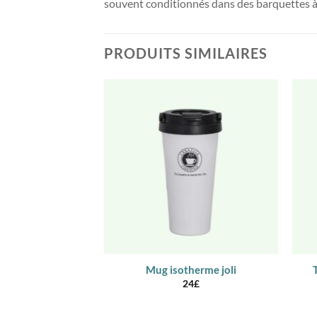
souvent conditionnés dans des barquettes à 
PRODUITS SIMILAIRES
Mug isotherme joli
24
£