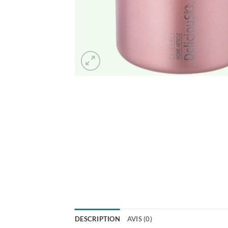
DESCRIPTION
AVIS (0)