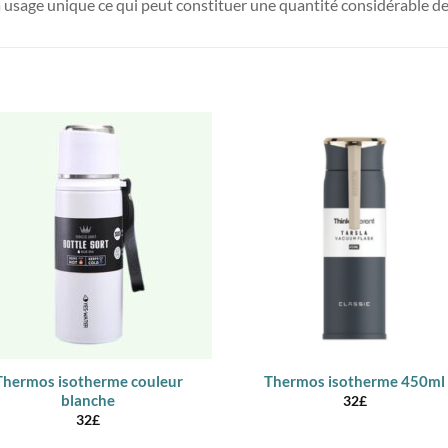
usage unique ce qui peut constituer une quantité considérable de 
Thermos isotherme couleur
Thermos isotherme 450ml
blanche
32
£
32
£