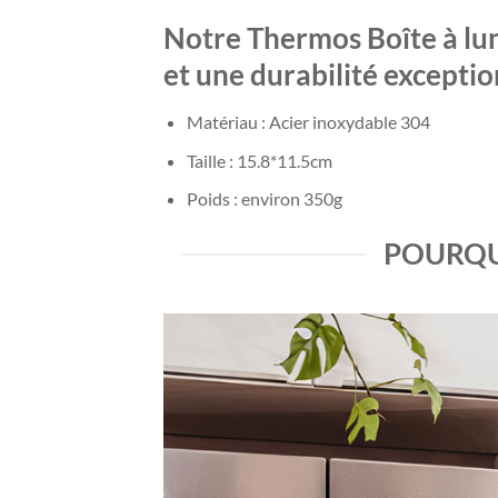
Notre Thermos Boîte à lun
et une durabilité exceptio
Matériau : Acier inoxydable 304
Taille : 15.8*11.5cm
Poids : environ 350g
POURQU