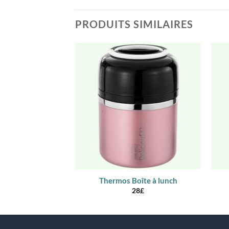
PRODUITS SIMILAIRES
Thermos Boîte à lunch
28
£