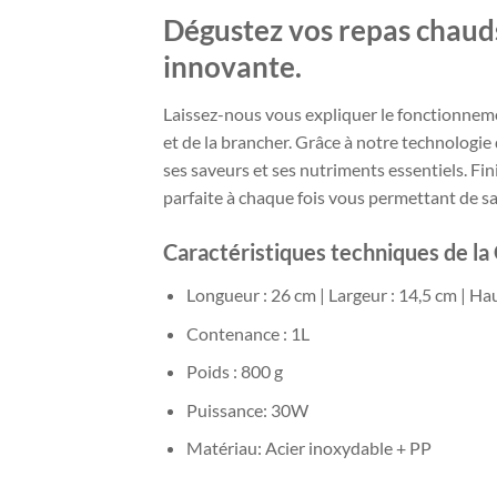
Dégustez vos repas chaud
innovante.
Laissez-nous vous expliquer le fonctionnemen
et de la brancher. Grâce à notre technologie
ses saveurs et ses nutriments essentiels. Fi
parfaite à chaque fois vous permettant de s
Caractéristiques techniques de l
Longueur : 26 cm | Largeur : 14,5 cm | Ha
Contenance : 1L
Poids : 800 g
Puissance: 30W
Matériau: Acier inoxydable + PP