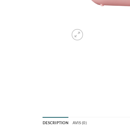
DESCRIPTION
AVIS (0)