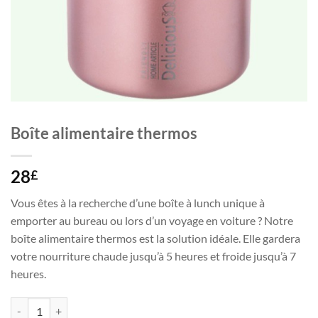
Boîte alimentaire thermos
28
£
Vous êtes à la recherche d’une boîte à lunch unique à
emporter au bureau ou lors d’un voyage en voiture ? Notre
boîte alimentaire thermos est la solution idéale. Elle gardera
votre nourriture chaude jusqu’à 5 heures et froide jusqu’à 7
heures.
quantité de Boîte alimentaire thermos