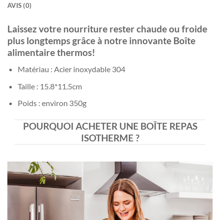
AVIS (0)
Laissez votre nourriture rester chaude ou froide
plus longtemps grâce à notre innovante Boîte
alimentaire thermos!
Matériau : Acier inoxydable 304
Taille : 15.8*11.5cm
Poids : environ 350g
POURQUOI ACHETER UNE BOÎTE REPAS
ISOTHERME ?