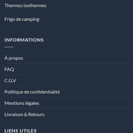
Thermos isothermes
Frigo de camping
INFORMATIONS
À propos
FAQ
C.G.V
Politique de confidentialité
Mentions légales
Livraison & Retours
LIENS UTILES