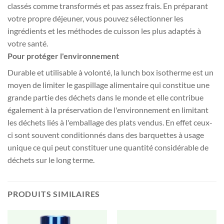
classés comme transformés et pas assez frais. En préparant
votre propre déjeuner, vous pouvez sélectionner les
ingrédients et les méthodes de cuisson les plus adaptés à
votre santé.
Pour protéger l'environnement
Durable et utilisable à volonté, la lunch box isotherme est un
moyen de limiter le gaspillage alimentaire qui constitue une
grande partie des déchets dans le monde et elle contribue
également à la préservation de l'environnement en limitant
les déchets liés à l'emballage des plats vendus. En effet ceux-
ci sont souvent conditionnés dans des barquettes à usage
unique ce qui peut constituer une quantité considérable de
déchets sur le long terme.
PRODUITS SIMILAIRES