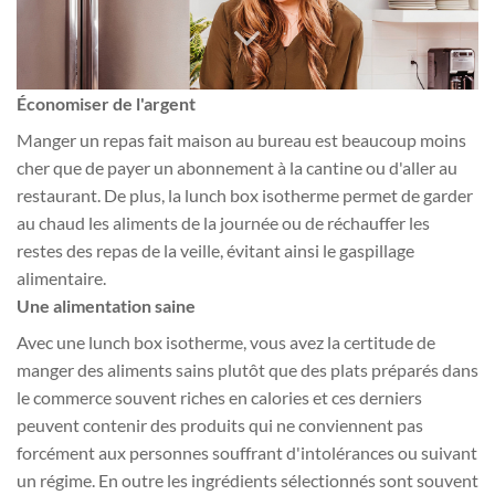
Économiser de l'argent
Manger un repas fait maison au bureau est beaucoup moins
cher que de payer un abonnement à la cantine ou d'aller au
restaurant. De plus, la lunch box isotherme permet de garder
au chaud les aliments de la journée ou de réchauffer les
restes des repas de la veille, évitant ainsi le gaspillage
alimentaire.
Une alimentation saine
Avec une lunch box isotherme, vous avez la certitude de
manger des aliments sains plutôt que des plats préparés dans
le commerce souvent riches en calories et ces derniers
peuvent contenir des produits qui ne conviennent pas
forcément aux personnes souffrant d'intolérances ou suivant
un régime. En outre les ingrédients sélectionnés sont souvent