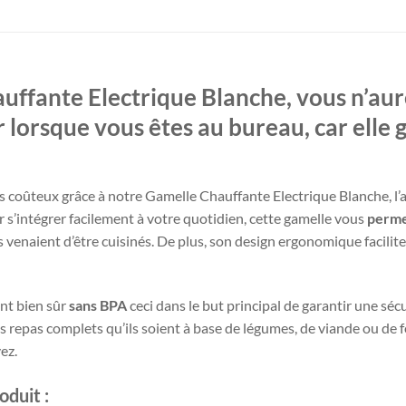
uffante Electrique Blanche, vous n’aur
r lorsque vous êtes au bureau, car elle
s coûteux grâce à notre Gamelle Chauffante Electrique Blanche, l’ac
ur s’intégrer facilement à votre quotidien, cette gamelle vous
perme
venaient d’être cuisinés. De plus, son design ergonomique facilite
ont bien sûr
sans BPA
ceci dans le but principal de garantir une sécu
es repas complets qu’ils soient à base de légumes, de viande ou de
ez.
oduit :