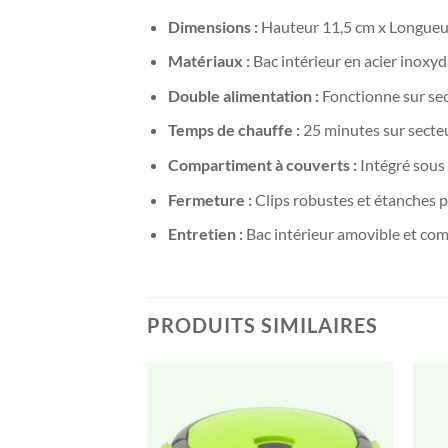
Dimensions :
Hauteur 11,5 cm x Longueur
Matériaux :
Bac intérieur en acier inoxyd
Double alimentation :
Fonctionne sur sec
Temps de chauffe :
25 minutes sur secte
Compartiment à couverts :
Intégré sous
Fermeture :
Clips robustes et étanches p
Entretien :
Bac intérieur amovible et comp
PRODUITS SIMILAIRES