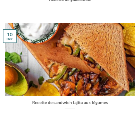
10
Déc
Recette de sandwich fajita aux légumes