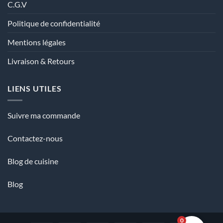
C.G.V
Politique de confidentialité
Mentions légales
Livraison & Retours
LIENS UTILES
Suivre ma commande
Contactez-nous
Blog de cuisine
Blog
0