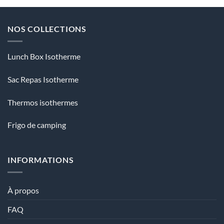
NOS COLLECTIONS
Lunch Box Isotherme
Sac Repas Isotherme
Thermos isothermes
Frigo de camping
INFORMATIONS
À propos
FAQ