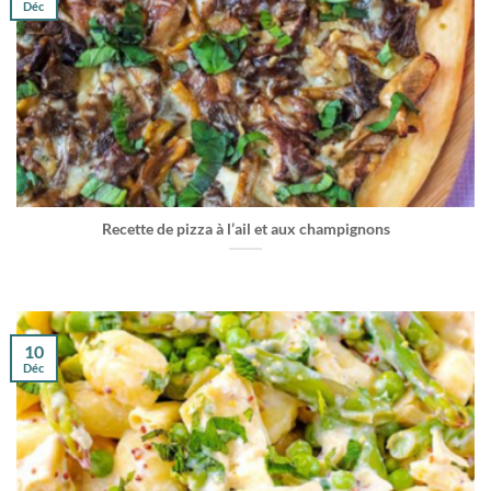
Déc
Recette de pizza à l’ail et aux champignons
10
Déc