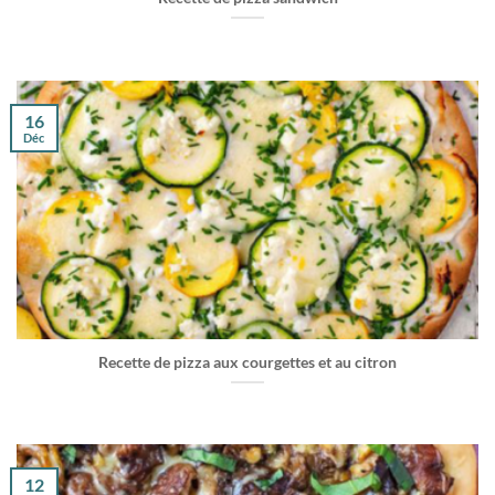
16
Déc
Recette de pizza aux courgettes et au citron
12