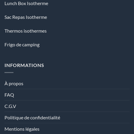
Lunch Box Isotherme
Sac Repas Isotherme
Thermos isothermes
Frigo de camping
INFORMATIONS
À propos
FAQ
C.G.V
Politique de confidentialité
Mentions légales