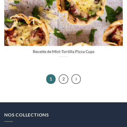
Recette de Mini-Tortilla Pizza Cups
1
2
NOS COLLECTIONS