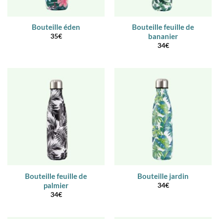
Bouteille éden
Bouteille feuille de
bananier
35
€
34
€
Bouteille feuille de
Bouteille jardin
palmier
34
€
34
€