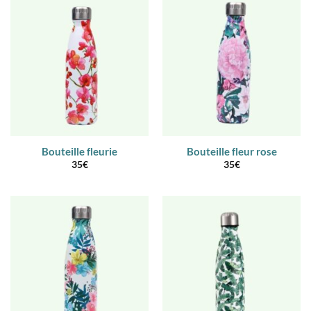
Bouteille fleurie
Bouteille fleur rose
35
€
35
€