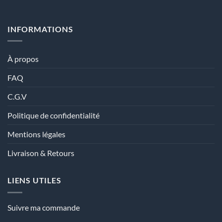
INFORMATIONS
À propos
FAQ
C.G.V
Politique de confidentialité
Mentions légales
Livraison & Retours
LIENS UTILES
Suivre ma commande