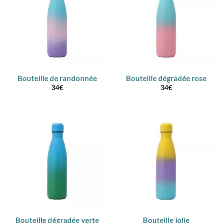
Bouteille de randonnée
Bouteille dégradée rose
34
€
34
€
Bouteille dégradée verte
Bouteille jolie