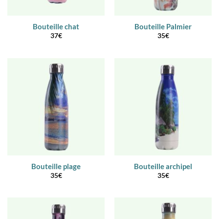
Bouteille chat
Bouteille Palmier
37
€
35
€
Bouteille plage
Bouteille archipel
35
€
35
€