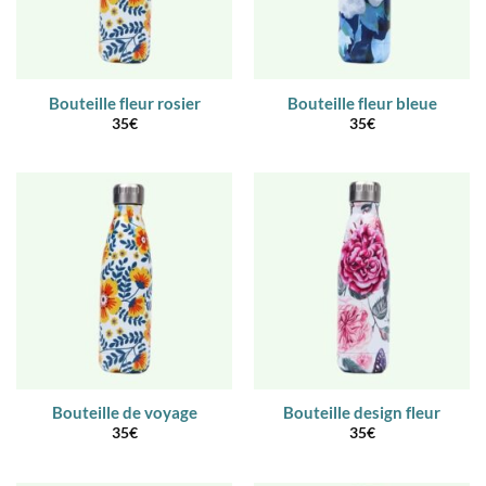
Bouteille fleur rosier
Bouteille fleur bleue
35
€
35
€
Bouteille de voyage
Bouteille design fleur
35
€
35
€