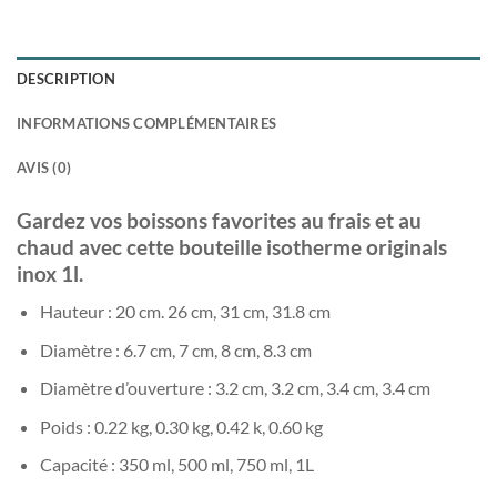
DESCRIPTION
INFORMATIONS COMPLÉMENTAIRES
AVIS (0)
Gardez vos boissons favorites au frais et au
chaud avec cette bouteille isotherme originals
inox 1l.
Hauteur : 20 cm. 26 cm, 31 cm, 31.8 cm
Diamètre : 6.7 cm, 7 cm, 8 cm, 8.3 cm
Diamètre d’ouverture : 3.2 cm, 3.2 cm, 3.4 cm, 3.4 cm
Poids : 0.22 kg, 0.30 kg, 0.42 k, 0.60 kg
Capacité : 350 ml, 500 ml, 750 ml, 1L