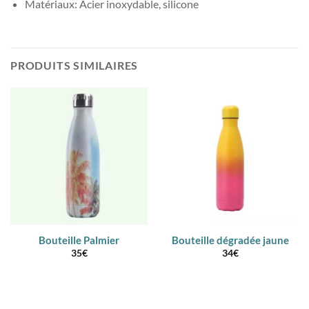
Matériaux: Acier inoxydable, silicone
PRODUITS SIMILAIRES
Bouteille Palmier
Bouteille dégradée jaune
35
€
34
€