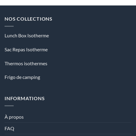
NOS COLLECTIONS
Lunch Box Isotherme
Sac Repas Isotherme
Thermos isothermes
Frigo de camping
INFORMATIONS
À propos
FAQ