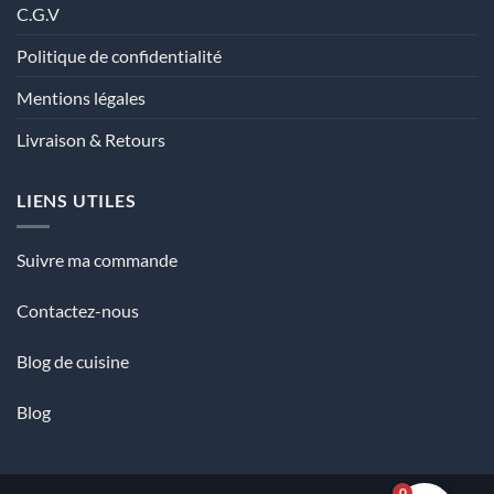
C.G.V
Politique de confidentialité
Mentions légales
Livraison & Retours
LIENS UTILES
Suivre ma commande
Contactez-nous
Blog de cuisine
Blog
0