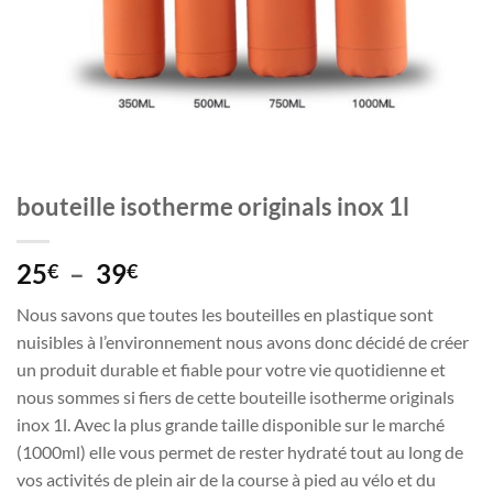
bouteille isotherme originals inox 1l
Plage
25
–
39
€
€
de
Nous savons que toutes les bouteilles en plastique sont
prix :
nuisibles à l’environnement nous avons donc décidé de créer
25€
un produit durable et fiable pour votre vie quotidienne et
à
nous sommes si fiers de cette bouteille isotherme originals
39€
inox 1l. Avec la plus grande taille disponible sur le marché
(1000ml) elle vous permet de rester hydraté tout au long de
vos activités de plein air de la course à pied au vélo et du