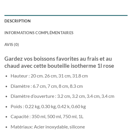
DESCRIPTION
INFORMATIONS COMPLÉMENTAIRES
AVIS (0)
Gardez vos boissons favorites au frais et au
chaud avec cette bouteille isotherme 1l rose
Hauteur : 20 cm. 26 cm, 31 cm, 31.8 cm
Diamètre : 6.7 cm, 7 cm, 8 cm, 8.3 cm
Diamètre d’ouverture : 3.2 cm, 3.2 cm, 3.4 cm, 3.4 cm
Poids : 0.22 kg, 0.30 kg, 0.42 k, 0.60 kg
Capacité : 350 ml, 500 ml, 750 ml, 1L
Matériaux: Acier inoxydable, silicone