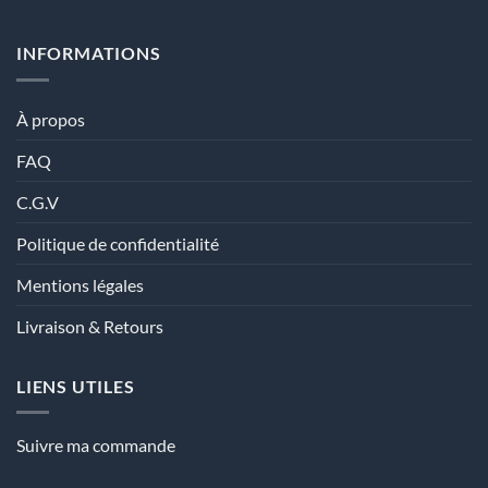
INFORMATIONS
À propos
FAQ
C.G.V
Politique de confidentialité
Mentions légales
Livraison & Retours
LIENS UTILES
Suivre ma commande