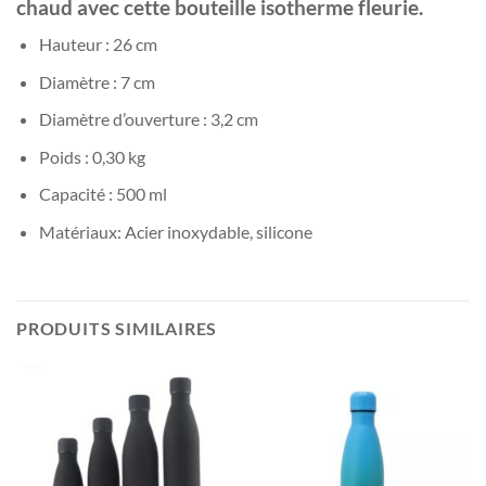
chaud avec cette bouteille isotherme fleurie.
Hauteur : 26 cm
Diamètre : 7 cm
Diamètre d’ouverture : 3,2 cm
Poids : 0,30 kg
Capacité : 500 ml
Matériaux: Acier inoxydable, silicone
PRODUITS SIMILAIRES