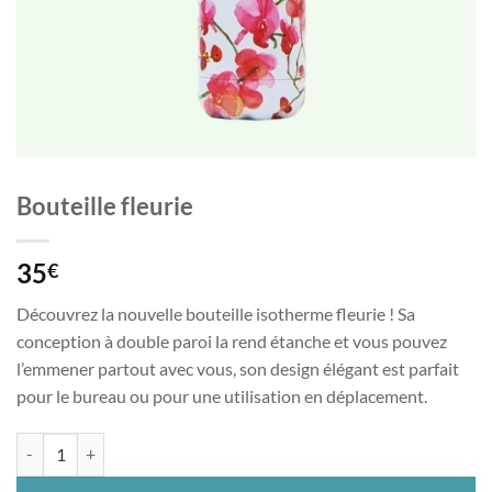
Bouteille fleurie
35
€
Découvrez la nouvelle bouteille isotherme fleurie ! Sa
conception à double paroi la rend étanche et vous pouvez
l’emmener partout avec vous, son design élégant est parfait
pour le bureau ou pour une utilisation en déplacement.
quantité de Bouteille fleurie