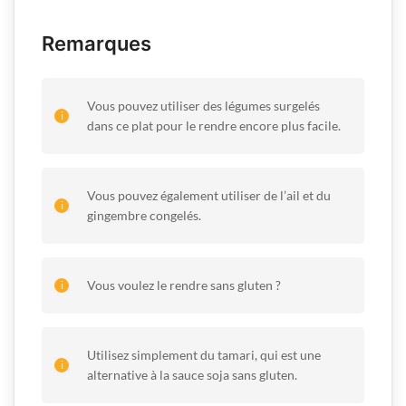
Remarques
Vous pouvez utiliser des légumes surgelés
dans ce plat pour le rendre encore plus facile.
Vous pouvez également utiliser de l’ail et du
gingembre congelés.
Vous voulez le rendre sans gluten ?
Utilisez simplement du tamari, qui est une
alternative à la sauce soja sans gluten.