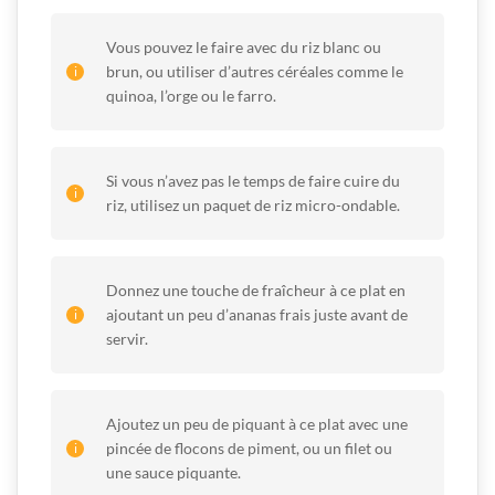
Vous pouvez le faire avec du riz blanc ou
brun, ou utiliser d’autres céréales comme le
quinoa, l’orge ou le farro.
Si vous n’avez pas le temps de faire cuire du
riz, utilisez un paquet de riz micro-ondable.
Donnez une touche de fraîcheur à ce plat en
ajoutant un peu d’ananas frais juste avant de
servir.
Ajoutez un peu de piquant à ce plat avec une
pincée de flocons de piment, ou un filet ou
une sauce piquante.