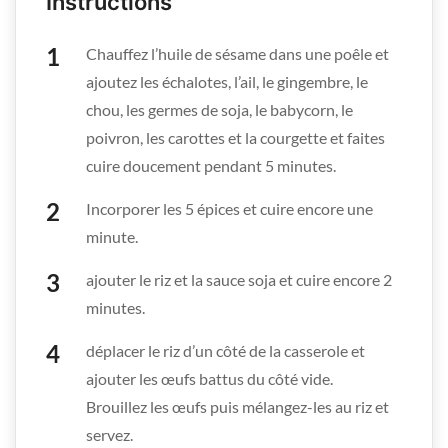
Instructions
Chauffez l’huile de sésame dans une poêle et
ajoutez les échalotes, l’ail, le gingembre, le
chou, les germes de soja, le babycorn, le
poivron, les carottes et la courgette et faites
cuire doucement pendant 5 minutes.
Incorporer les 5 épices et cuire encore une
minute.
ajouter le riz et la sauce soja et cuire encore 2
minutes.
déplacer le riz d’un côté de la casserole et
ajouter les œufs battus du côté vide.
Brouillez les œufs puis mélangez-les au riz et
servez.