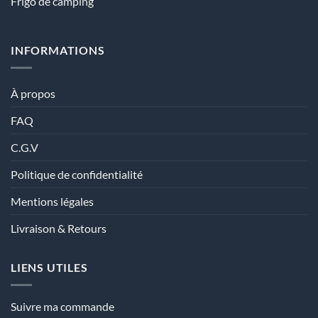
Frigo de camping
INFORMATIONS
À propos
FAQ
C.G.V
Politique de confidentialité
Mentions légales
Livraison & Retours
LIENS UTILES
Suivre ma commande