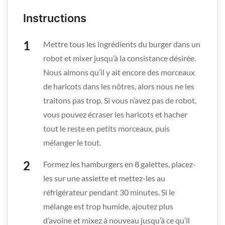
Instructions
Mettre tous les ingrédients du burger dans un
robot et mixer jusqu’à la consistance désirée.
Nous aimons qu’il y ait encore des morceaux
de haricots dans les nôtres, alors nous ne les
traitons pas trop. Si vous n’avez pas de robot,
vous pouvez écraser les haricots et hacher
tout le reste en petits morceaux, puis
mélanger le tout.
Formez les hamburgers en 8 galettes, placez-
les sur une assiette et mettez-les au
réfrigérateur pendant 30 minutes. Si le
mélange est trop humide, ajoutez plus
d’avoine et mixez à nouveau jusqu’à ce qu’il