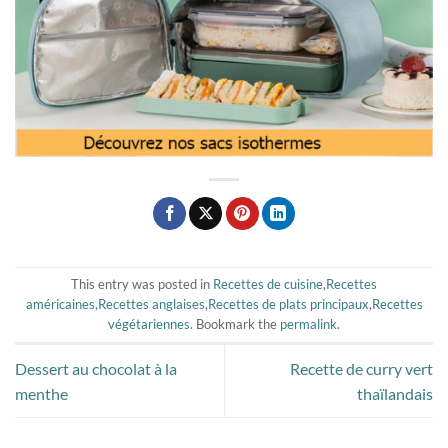
This entry was posted in
Recettes de cuisine
,
Recettes
américaines
,
Recettes anglaises
,
Recettes de plats principaux
,
Recettes
végétariennes
. Bookmark the
permalink
.
Dessert au chocolat à la
Recette de curry vert
menthe
thaïlandais