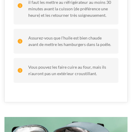
il faut les mettre au réfrigérateur au moins 30
minutes avant la cuisson (de préférence une
heure) et les retourner très soigneusement.
Assurez-vous que l’huile est bien chaude
avant de mettre les hamburgers dans la poêle.
Vous pouvez les faire cuire au four, mais ils
n’auront pas un extérieur croustillant.