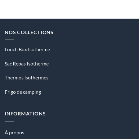
NOS COLLECTIONS
Lunch Box Isotherme
Sac Repas Isotherme
Thermos isothermes
Frigo de camping
INFORMATIONS
À propos