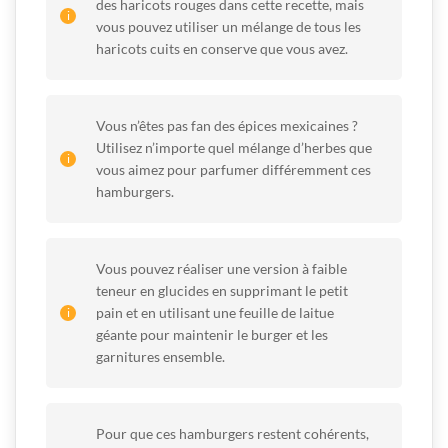
des haricots rouges dans cette recette, mais
vous pouvez utiliser un mélange de tous les
haricots cuits en conserve que vous avez.
Vous n’êtes pas fan des épices mexicaines ?
Utilisez n’importe quel mélange d’herbes que
vous aimez pour parfumer différemment ces
hamburgers.
Vous pouvez réaliser une version à faible
teneur en glucides en supprimant le petit
pain et en utilisant une feuille de laitue
géante pour maintenir le burger et les
garnitures ensemble.
Pour que ces hamburgers restent cohérents,