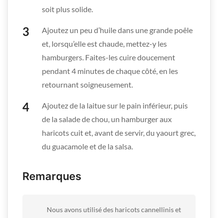
soit plus solide.
Ajoutez un peu d’huile dans une grande poêle
et, lorsqu’elle est chaude, mettez-y les
hamburgers. Faites-les cuire doucement
pendant 4 minutes de chaque côté, en les
retournant soigneusement.
Ajoutez de la laitue sur le pain inférieur, puis
de la salade de chou, un hamburger aux
haricots cuit et, avant de servir, du yaourt grec,
du guacamole et de la salsa.
Remarques
Nous avons utilisé des haricots cannellinis et