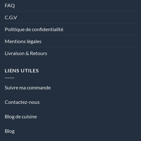
FAQ
C.G.V
Politique de confidentialité
Mentions légales
Livraison & Retours
LIENS UTILES
Suivre ma commande
Contactez-nous
Blog de cuisine
Blog