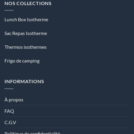
NOS COLLECTIONS
Lunch Box Isotherme
Sac Repas Isotherme
Thermos isothermes
Frigo de camping
INFORMATIONS
À propos
FAQ
C.G.V
Politique de confidentialité