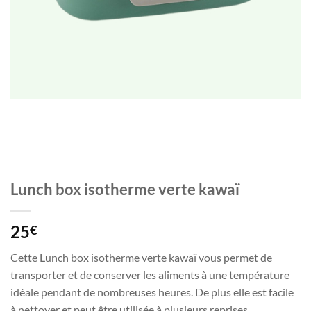
Lunch box isotherme verte kawaï
25
€
Cette Lunch box isotherme verte kawaï vous permet de
transporter et de conserver les aliments à une température
idéale pendant de nombreuses heures. De plus elle est facile
à nettoyer et peut être utilisée à plusieurs reprises.