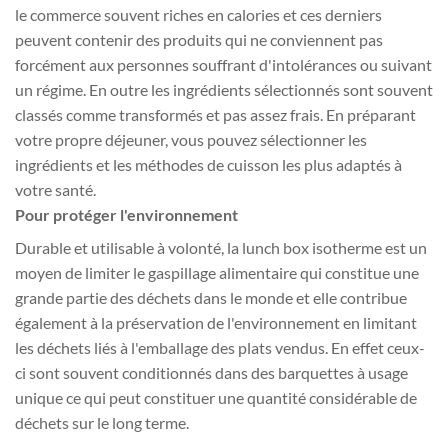
le commerce souvent riches en calories et ces derniers
peuvent contenir des produits qui ne conviennent pas
forcément aux personnes souffrant d'intolérances ou suivant
un régime. En outre les ingrédients sélectionnés sont souvent
classés comme transformés et pas assez frais. En préparant
votre propre déjeuner, vous pouvez sélectionner les
ingrédients et les méthodes de cuisson les plus adaptés à
votre santé.
Pour protéger l'environnement
Durable et utilisable à volonté, la lunch box isotherme est un
moyen de limiter le gaspillage alimentaire qui constitue une
grande partie des déchets dans le monde et elle contribue
également à la préservation de l'environnement en limitant
les déchets liés à l'emballage des plats vendus. En effet ceux-
ci sont souvent conditionnés dans des barquettes à usage
unique ce qui peut constituer une quantité considérable de
déchets sur le long terme.