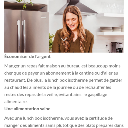
Économiser de l'argent
Manger un repas fait maison au bureau est beaucoup moins
cher que de payer un abonnement à la cantine ou d'aller au
restaurant. De plus, la lunch box isotherme permet de garder
au chaud les aliments de la journée ou de réchauffer les
restes des repas de la veille, évitant ainsi le gaspillage
alimentaire.
Une alimentation saine
Avec une lunch box isotherme, vous avez la certitude de
manger des aliments sains plutôt que des plats préparés dans