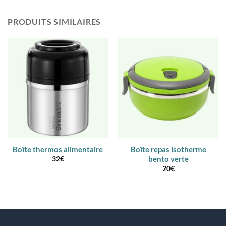
PRODUITS SIMILAIRES
Boîte thermos alimentaire
Boîte repas isotherme
bento verte
32
€
20
€