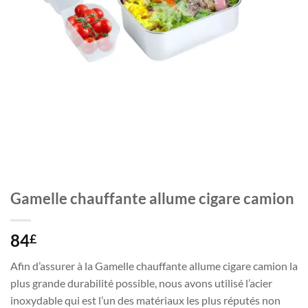
Gamelle chauffante allume cigare camion
84
£
Afin d’assurer à la Gamelle chauffante allume cigare camion la
plus grande durabilité possible, nous avons utilisé l’acier
inoxydable qui est l’un des matériaux les plus réputés non