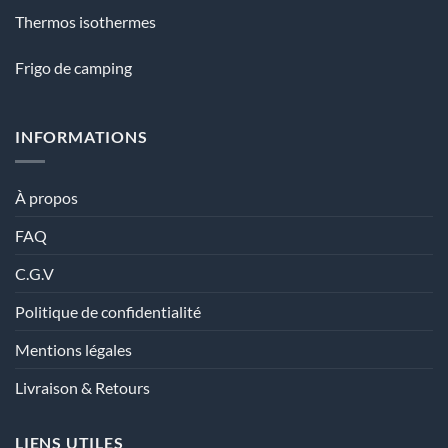
Thermos isothermes
Frigo de camping
INFORMATIONS
À propos
FAQ
C.G.V
Politique de confidentialité
Mentions légales
Livraison & Retours
LIENS UTILES