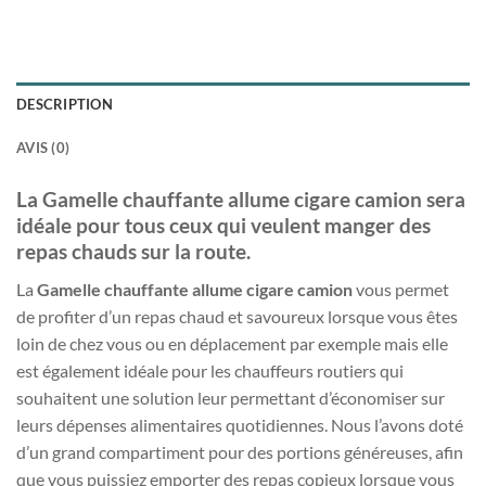
DESCRIPTION
AVIS (0)
La Gamelle chauffante allume cigare camion sera
idéale pour tous ceux qui veulent manger des
repas chauds sur la route.
La
Gamelle chauffante allume cigare camion
vous permet
de profiter d’un repas chaud et savoureux lorsque vous êtes
loin de chez vous ou en déplacement par exemple mais elle
est également idéale pour les chauffeurs routiers qui
souhaitent une solution leur permettant d’économiser sur
leurs dépenses alimentaires quotidiennes. Nous l’avons doté
d’un grand compartiment pour des portions généreuses, afin
que vous puissiez emporter des repas copieux lorsque vous