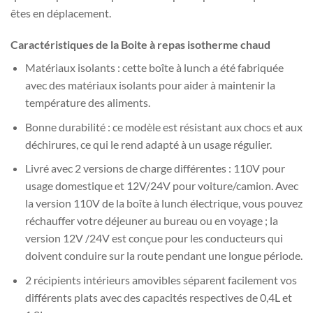
êtes en déplacement.
Caractéristiques de la Boite à repas isotherme chaud
Matériaux isolants : cette boîte à lunch a été fabriquée
avec des matériaux isolants pour aider à maintenir la
température des aliments.
Bonne durabilité : ce modèle est résistant aux chocs et aux
déchirures, ce qui le rend adapté à un usage régulier.
Livré avec 2 versions de charge différentes : 110V pour
usage domestique et 12V/24V pour voiture/camion. Avec
la version 110V de la boîte à lunch électrique, vous pouvez
réchauffer votre déjeuner au bureau ou en voyage ; la
version 12V /24V est conçue pour les conducteurs qui
doivent conduire sur la route pendant une longue période.
2 récipients intérieurs amovibles séparent facilement vos
différents plats avec des capacités respectives de 0,4L et