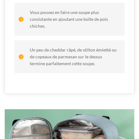
Vous pouvez en faire une soupe plus
consistante en ajoutant une boîte de pois
chiches.
Un peu de cheddar râpé, de stilton émietté ou
de copeaux de parmesan sur le dessus
termine parfaitement cette soupe.