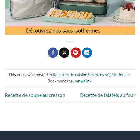
This entry was posted in
Recettes de cuisine
,
Recettes végétariennes
.
Bookmark the
permalink
.
Recette de soupe au cresson
Recette de falafels au four