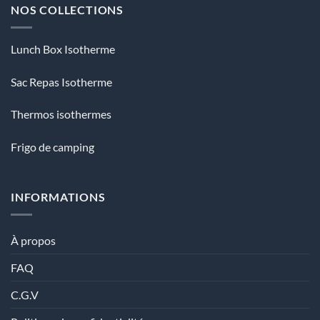
NOS COLLECTIONS
Lunch Box Isotherme
Sac Repas Isotherme
Thermos isothermes
Frigo de camping
INFORMATIONS
À propos
FAQ
C.G.V