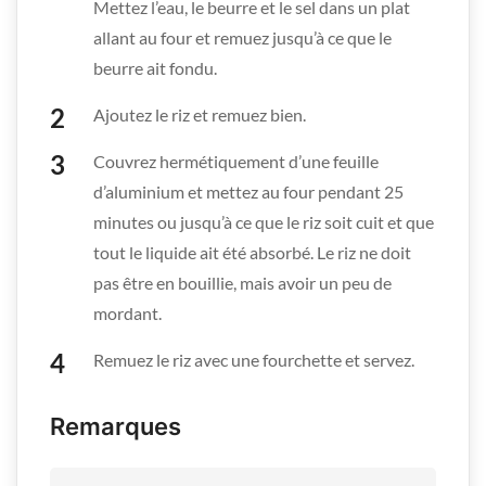
Mettez l’eau, le beurre et le sel dans un plat
allant au four et remuez jusqu’à ce que le
beurre ait fondu.
Ajoutez le riz et remuez bien.
Couvrez hermétiquement d’une feuille
d’aluminium et mettez au four pendant 25
minutes ou jusqu’à ce que le riz soit cuit et que
tout le liquide ait été absorbé. Le riz ne doit
pas être en bouillie, mais avoir un peu de
mordant.
Remuez le riz avec une fourchette et servez.
Remarques