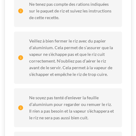
Ne tenez pas compte des rations indiquées
sur le paquet de riz et suivez les instructions
de cette recette.
Veillez à bien fermer le riz avec du papier
d’aluminium. Cela permet de s’assurer que la
vapeur ne s’échappe pas et que le riz cuit
correctement. N’oubliez pas d’aérer le riz
avant de le servir. Cela permet à la vapeur de
s’échapper et empêche le riz de trop cuire.
Ne soyez pas tenté d’enlever la feuille
d’aluminium pour regarder ou remuer le riz.
Il n’en a pas besoin et la vapeur s’échappera et
le riz ne sera pas aussi bien cuit.