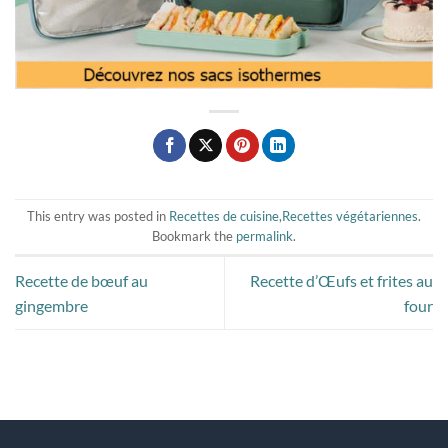
This entry was posted in
Recettes de cuisine
,
Recettes végétariennes
.
Bookmark the
permalink
.
Recette de bœuf au
Recette d’Œufs et frites au
gingembre
four