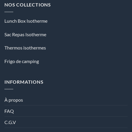
NOS COLLECTIONS
Lunch Box Isotherme
Sac Repas Isotherme
Thermos isothermes
Frigo de camping
INFORMATIONS
À propos
FAQ
C.G.V