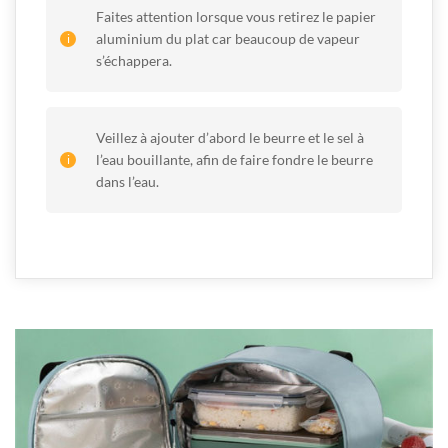
Faites attention lorsque vous retirez le papier
aluminium du plat car beaucoup de vapeur
s’échappera.
Veillez à ajouter d’abord le beurre et le sel à
l’eau bouillante, afin de faire fondre le beurre
dans l’eau.