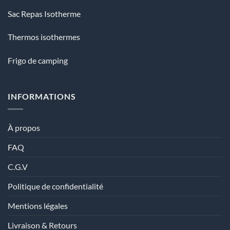
Sac Repas Isotherme
Thermos isothermes
Frigo de camping
INFORMATIONS
À propos
FAQ
C.G.V
Politique de confidentialité
Mentions légales
Livraison & Retours