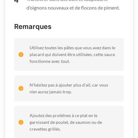
d’oignons nouveaux et de flocons de piment.
Remarques
Utilisez toutes les pâtes que vous avez dans le
placard qui doivent être utilisées, cette sauce
fonctionne avec tout.
N’hésitez pas à ajouter plus d’ail, car vous
n’en aurez jamais trop.
Ajoutez des protéines à ce plat en le
garnissant de poulet, de saumon ou de
crevettes grillés.