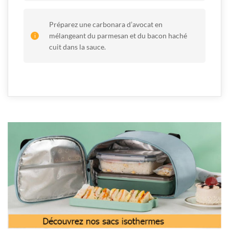
Préparez une carbonara d’avocat en
mélangeant du parmesan et du bacon haché
cuit dans la sauce.