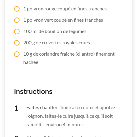
1 poivron rouge coupé en fines tranches
1 poivron vert coupé en fines tranches
100 ml de bouillon de légumes
200 g de crevettes royales crues
10 g de coriandre fraîche (cilantro) finement
hachée
Instructions
Faites chauffer l’huile à feu doux et ajoutez
l’oignon, faites-le cuire jusqu’à ce qu’il soit
ramolli – environ 4 minutes.