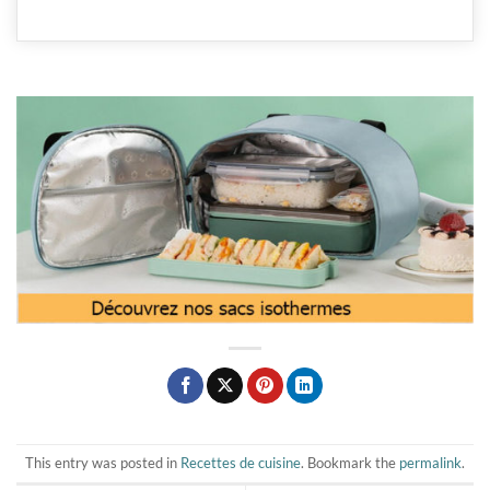
This entry was posted in
Recettes de cuisine
. Bookmark the
permalink
.