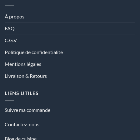
À propos
FAQ
C.G.V
Politique de confidentialité
Mentions légales
Livraison & Retours
LIENS UTILES
Suivre ma commande
Contactez-nous
Blog de cuisine