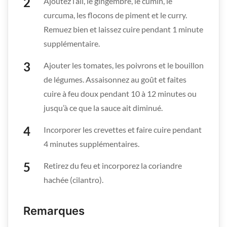
Ajoutez l’ail, le gingembre, le cumin, le
curcuma, les flocons de piment et le curry.
Remuez bien et laissez cuire pendant 1 minute
supplémentaire.
Ajouter les tomates, les poivrons et le bouillon
de légumes. Assaisonnez au goût et faites
cuire à feu doux pendant 10 à 12 minutes ou
jusqu’à ce que la sauce ait diminué.
Incorporer les crevettes et faire cuire pendant
4 minutes supplémentaires.
Retirez du feu et incorporez la coriandre
hachée (cilantro).
Remarques