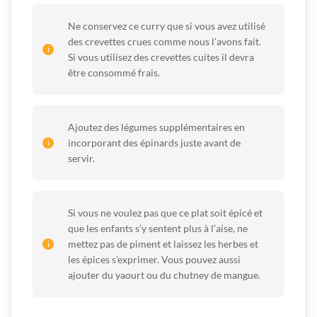
Ne conservez ce curry que si vous avez utilisé
des crevettes crues comme nous l’avons fait.
Si vous utilisez des crevettes cuites il devra
être consommé frais.
Ajoutez des légumes supplémentaires en
incorporant des épinards juste avant de
servir.
Si vous ne voulez pas que ce plat soit épicé et
que les enfants s’y sentent plus à l’aise, ne
mettez pas de piment et laissez les herbes et
les épices s’exprimer. Vous pouvez aussi
ajouter du yaourt ou du chutney de mangue.