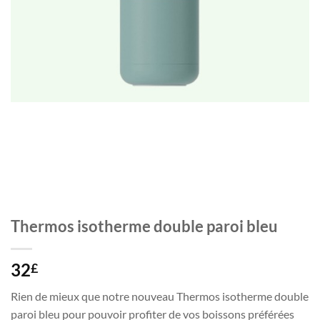
Thermos isotherme double paroi bleu
32
£
Rien de mieux que notre nouveau Thermos isotherme double
paroi bleu pour pouvoir profiter de vos boissons préférées