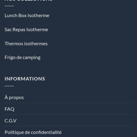
Lunch Box Isotherme
Sac Repas Isotherme
Thermos isothermes
Frigo de camping
INFORMATIONS
À propos
FAQ
C.G.V
Politique de confidentialité