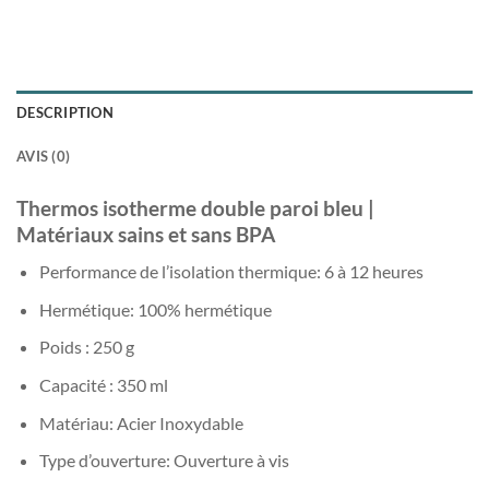
DESCRIPTION
AVIS (0)
Thermos isotherme double paroi bleu |
Matériaux sains et sans BPA
Performance de l’isolation thermique: 6 à 12 heures
Hermétique: 100% hermétique
Poids : 250 g
Capacité : 350 ml
Matériau: Acier Inoxydable
Type d’ouverture: Ouverture à vis