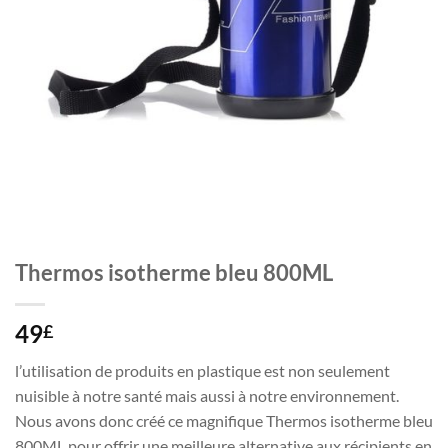
Thermos isotherme bleu 800ML
49
£
l’utilisation de produits en plastique est non seulement
nuisible à notre santé mais aussi à notre environnement.
Nous avons donc créé ce magnifique Thermos isotherme bleu
800ML pour offrir une meilleure alternative aux récipients en