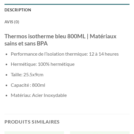
DESCRIPTION
AVIS (0)
Thermos isotherme bleu 800ML | Matériaux
sains et sans BPA
Performance de l’isolation thermique: 12 à 14 heures
Hermétique: 100% hermétique
Taille: 25.5x9cm
Capacité : 800ml
Matériau: Acier Inoxydable
PRODUITS SIMILAIRES