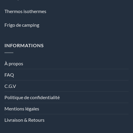
Thermos isothermes
Frigo de camping
INFORMATIONS
À propos
FAQ
C.G.V
Politique de confidentialité
Mentions légales
Livraison & Retours