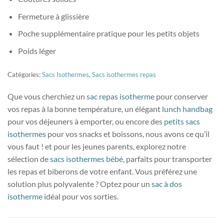
Fermeture à glissière
Poche supplémentaire pratique pour les petits objets
Poids léger
Catégories:
Sacs Isothermes
,
Sacs isothermes repas
Que vous cherchiez un
sac repas isotherme
pour conserver
vos repas à la bonne température, un élégant
lunch handbag
pour vos déjeuners à emporter, ou encore des
petits sacs
isothermes
pour vos snacks et boissons, nous avons ce qu’il
vous faut ! et pour les jeunes parents, explorez notre
sélection de
sacs isothermes bébé
, parfaits pour transporter
les repas et biberons de votre enfant. Vous préférez une
solution plus polyvalente ? Optez pour un
sac à dos
isotherme
idéal pour vos sorties.