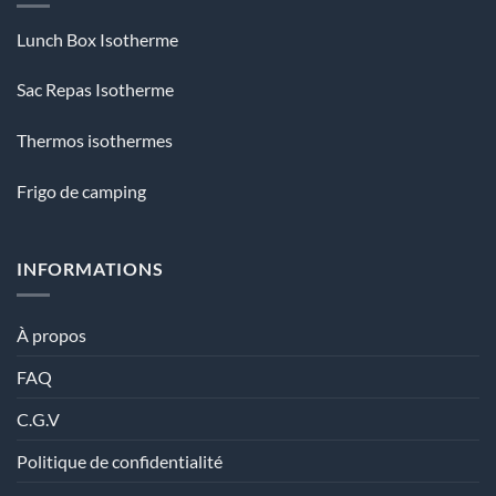
Lunch Box Isotherme
Sac Repas Isotherme
Thermos isothermes
Frigo de camping
INFORMATIONS
À propos
FAQ
C.G.V
Politique de confidentialité