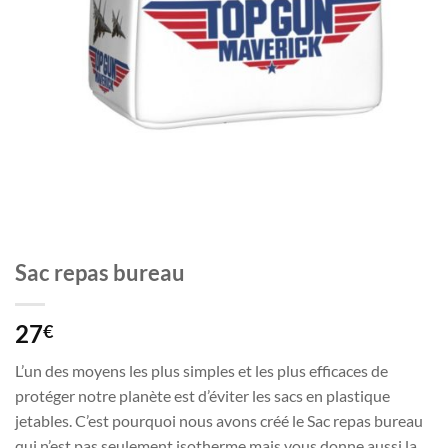
Sac repas bureau
27
€
L’un des moyens les plus simples et les plus efficaces de
protéger notre planète est d’éviter les sacs en plastique
jetables. C’est pourquoi nous avons créé le Sac repas bureau
qui n’est pas seulement isotherme mais vous donne aussi la