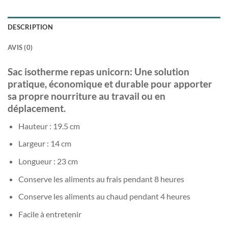
DESCRIPTION
AVIS (0)
Sac isotherme repas unicorn: Une solution
pratique, économique et durable pour apporter
sa propre nourriture au travail ou en
déplacement.
Hauteur : 19.5 cm
Largeur : 14 cm
Longueur : 23 cm
Conserve les aliments au frais pendant 8 heures
Conserve les aliments au chaud pendant 4 heures
Facile à entretenir