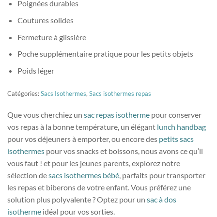
Poignées durables
Coutures solides
Fermeture à glissière
Poche supplémentaire pratique pour les petits objets
Poids léger
Catégories:
Sacs Isothermes
,
Sacs isothermes repas
Que vous cherchiez un
sac repas isotherme
pour conserver
vos repas à la bonne température, un élégant
lunch handbag
pour vos déjeuners à emporter, ou encore des
petits sacs
isothermes
pour vos snacks et boissons, nous avons ce qu’il
vous faut ! et pour les jeunes parents, explorez notre
sélection de
sacs isothermes bébé
, parfaits pour transporter
les repas et biberons de votre enfant. Vous préférez une
solution plus polyvalente ? Optez pour un
sac à dos
isotherme
idéal pour vos sorties.