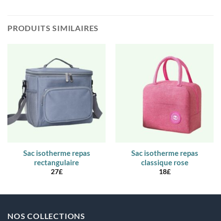
PRODUITS SIMILAIRES
Sac isotherme repas
Sac isotherme repas
rectangulaire
classique rose
27
£
18
£
NOS COLLECTIONS