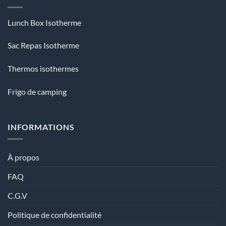
Lunch Box Isotherme
Sac Repas Isotherme
Thermos isothermes
Frigo de camping
INFORMATIONS
À propos
FAQ
C.G.V
Politique de confidentialité