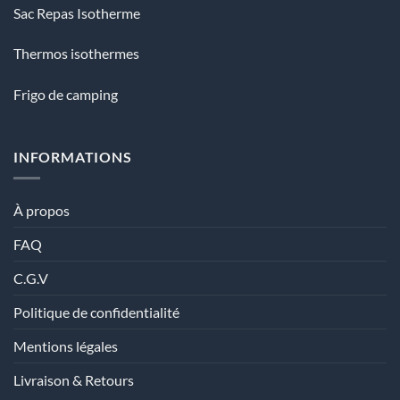
Sac Repas Isotherme
Thermos isothermes
Frigo de camping
INFORMATIONS
À propos
FAQ
C.G.V
Politique de confidentialité
Mentions légales
Livraison & Retours