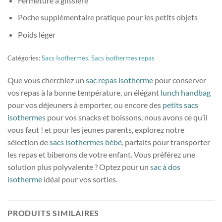
Fermeture à glissière
Poche supplémentaire pratique pour les petits objets
Poids léger
Catégories:
Sacs Isothermes
,
Sacs isothermes repas
Que vous cherchiez un
sac repas isotherme
pour conserver
vos repas à la bonne température, un élégant
lunch handbag
pour vos déjeuners à emporter, ou encore des
petits sacs
isothermes
pour vos snacks et boissons, nous avons ce qu’il
vous faut ! et pour les jeunes parents, explorez notre
sélection de
sacs isothermes bébé
, parfaits pour transporter
les repas et biberons de votre enfant. Vous préférez une
solution plus polyvalente ? Optez pour un
sac à dos
isotherme
idéal pour vos sorties.
PRODUITS SIMILAIRES