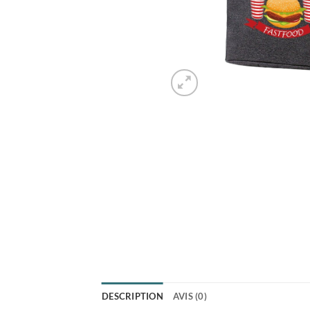
DESCRIPTION
AVIS (0)