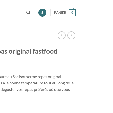
0
PANIER
as original fastfood
ure du Sac isotherme repas original
s à la bonne température tout au long de la
z déguster vos repas préférés où que vous