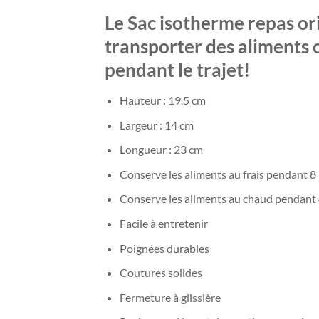
Le Sac isotherme repas ori
transporter des aliments c
pendant le trajet!
Hauteur : 19.5 cm
Largeur : 14 cm
Longueur : 23 cm
Conserve les aliments au frais pendant 8
Conserve les aliments au chaud pendant
Facile à entretenir
Poignées durables
Coutures solides
Fermeture à glissière