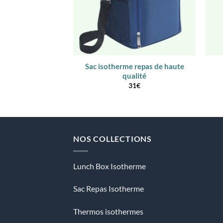
Sac isotherme repas de haute
qualité
31
€
NOS COLLECTIONS
Lunch Box Isotherme
Sac Repas Isotherme
Thermos isothermes