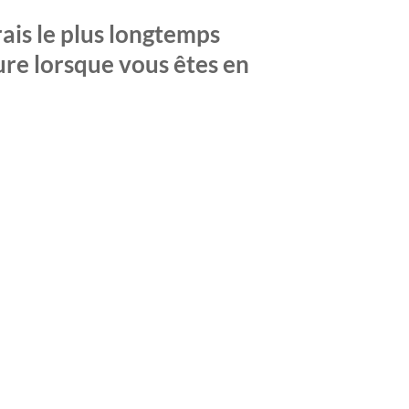
ais le plus longtemps
ure lorsque vous êtes en