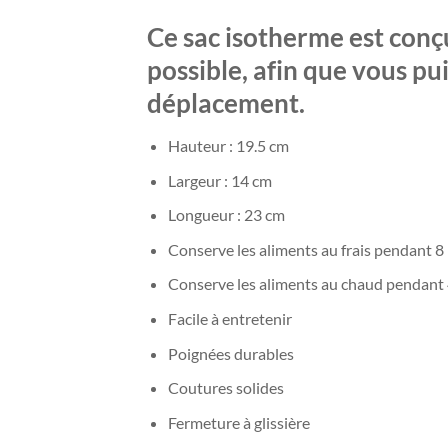
Ce sac isotherme est conç
possible, afin que vous pu
déplacement.
Hauteur : 19.5 cm
Largeur : 14 cm
Longueur : 23 cm
Conserve les aliments au frais pendant 8
Conserve les aliments au chaud pendant
Facile à entretenir
Poignées durables
Coutures solides
Fermeture à glissière