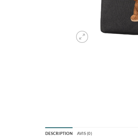
DESCRIPTION
AVIS (0)