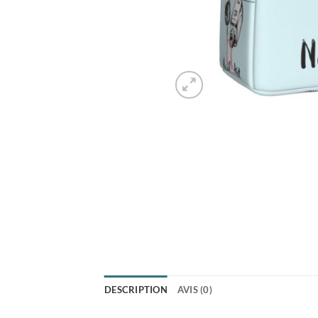
DESCRIPTION
AVIS (0)