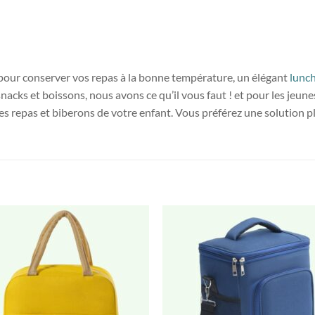
pour conserver vos repas à la bonne température, un élégant
lunc
nacks et boissons, nous avons ce qu’il vous faut ! et pour les jeun
 les repas et biberons de votre enfant. Vous préférez une solution 