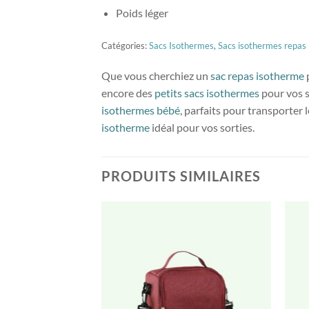
Poids léger
Catégories:
Sacs Isothermes
,
Sacs isothermes repas
Que vous cherchiez un
sac repas isotherme
encore des
petits sacs isothermes
pour vos s
isothermes bébé
, parfaits pour transporter
isotherme
idéal pour vos sorties.
PRODUITS SIMILAIRES