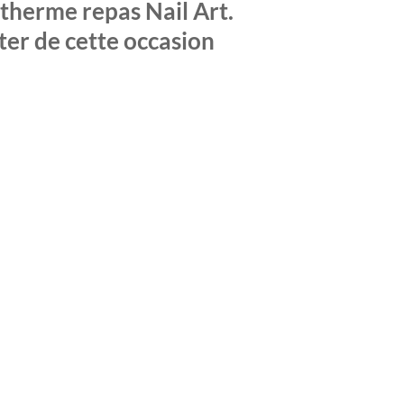
therme repas Nail Art.
iter de cette occasion