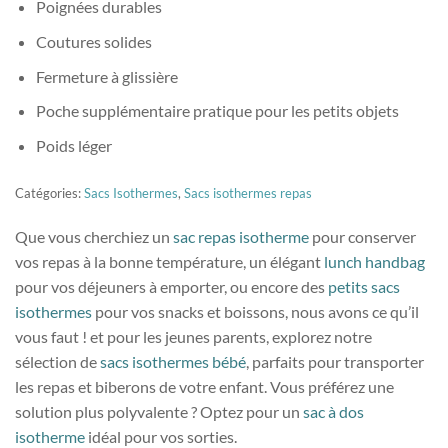
Poignées durables
Coutures solides
Fermeture à glissière
Poche supplémentaire pratique pour les petits objets
Poids léger
Catégories:
Sacs Isothermes
,
Sacs isothermes repas
Que vous cherchiez un
sac repas isotherme
pour conserver
vos repas à la bonne température, un élégant
lunch handbag
pour vos déjeuners à emporter, ou encore des
petits sacs
isothermes
pour vos snacks et boissons, nous avons ce qu’il
vous faut ! et pour les jeunes parents, explorez notre
sélection de
sacs isothermes bébé
, parfaits pour transporter
les repas et biberons de votre enfant. Vous préférez une
solution plus polyvalente ? Optez pour un
sac à dos
isotherme
idéal pour vos sorties.