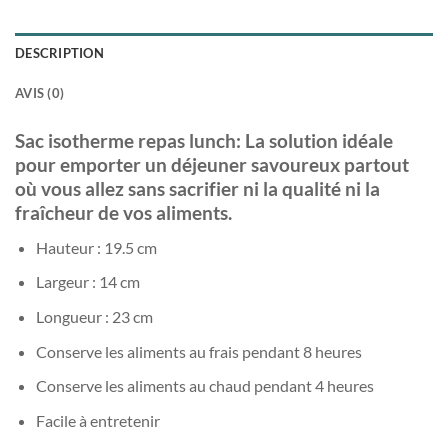
DESCRIPTION
AVIS (0)
Sac isotherme repas lunch: La solution idéale
pour emporter un déjeuner savoureux partout
où vous allez sans sacrifier ni la qualité ni la
fraîcheur de vos aliments.
Hauteur : 19.5 cm
Largeur : 14 cm
Longueur : 23 cm
Conserve les aliments au frais pendant 8 heures
Conserve les aliments au chaud pendant 4 heures
Facile à entretenir