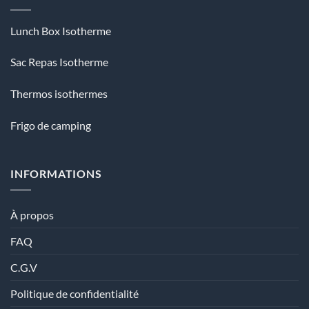
Lunch Box Isotherme
Sac Repas Isotherme
Thermos isothermes
Frigo de camping
INFORMATIONS
À propos
FAQ
C.G.V
Politique de confidentialité