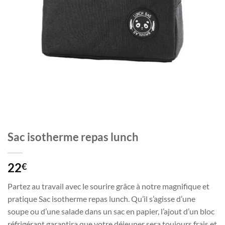
Sac isotherme repas lunch
22
€
Partez au travail avec le sourire grâce à notre magnifique et
pratique Sac isotherme repas lunch. Qu’il s’agisse d’une
soupe ou d’une salade dans un sac en papier, l’ajout d’un bloc
réfrigérant garantira que votre déjeuner sera toujours frais et