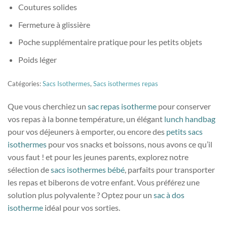
Coutures solides
Fermeture à glissière
Poche supplémentaire pratique pour les petits objets
Poids léger
Catégories:
Sacs Isothermes
,
Sacs isothermes repas
Que vous cherchiez un
sac repas isotherme
pour conserver
vos repas à la bonne température, un élégant
lunch handbag
pour vos déjeuners à emporter, ou encore des
petits sacs
isothermes
pour vos snacks et boissons, nous avons ce qu’il
vous faut ! et pour les jeunes parents, explorez notre
sélection de
sacs isothermes bébé
, parfaits pour transporter
les repas et biberons de votre enfant. Vous préférez une
solution plus polyvalente ? Optez pour un
sac à dos
isotherme
idéal pour vos sorties.