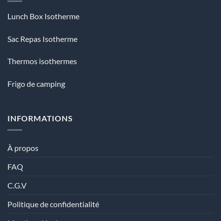
Lunch Box Isotherme
Sac Repas Isotherme
Thermos isothermes
Frigo de camping
INFORMATIONS
À propos
FAQ
C.G.V
Politique de confidentialité