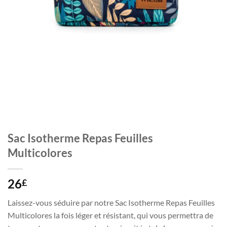
Sac Isotherme Repas Feuilles
Multicolores
26
£
Laissez-vous séduire par notre Sac Isotherme Repas Feuilles
Multicolores la fois léger et résistant, qui vous permettra de