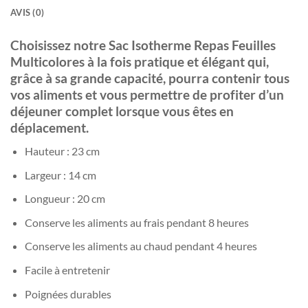
AVIS (0)
Choisissez notre Sac Isotherme Repas Feuilles
Multicolores à la fois pratique et élégant qui,
grâce à sa grande capacité, pourra contenir tous
vos aliments et vous permettre de profiter d’un
déjeuner complet lorsque vous êtes en
déplacement.
Hauteur : 23 cm
Largeur : 14 cm
Longueur : 20 cm
Conserve les aliments au frais pendant 8 heures
Conserve les aliments au chaud pendant 4 heures
Facile à entretenir
Poignées durables