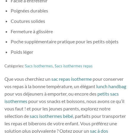
Facile à entretenir
Poignées durables
Coutures solides
Fermeture à glissière
Poche supplémentaire pratique pour les petits objets
Poids léger
Catégories:
Sacs Isothermes
,
Sacs isothermes repas
Que vous cherchiez un
sac repas isotherme
pour conserver
vos repas à la bonne température, un élégant
lunch handbag
pour vos déjeuners à emporter, ou encore des
petits sacs
isothermes
pour vos snacks et boissons, nous avons ce qu’il
vous faut ! et pour les jeunes parents, explorez notre
sélection de
sacs isothermes bébé
, parfaits pour transporter
les repas et biberons de votre enfant. Vous préférez une
solution plus polyvalente ? Optez pour un
sac à dos