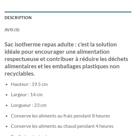
DESCRIPTION
AVIS (0)
Sac isotherme repas adulte : c’est la solution
idéale pour encourager une alimentation
respectueuse et contribuer à réduire les déchets
alimentaires et les emballages plastiques non
recyclables.
Hauteur : 19.5 cm
Largeur : 14 cm
Longueur : 23 cm
Conserve les aliments au frais pendant 8 heures
Conserve les aliments au chaud pendant 4 heures