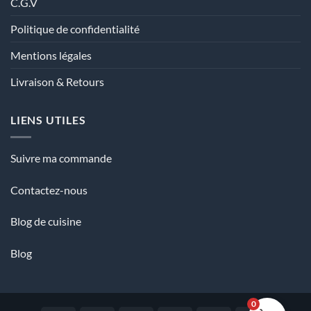
C.G.V
Politique de confidentialité
Mentions légales
Livraison & Retours
LIENS UTILES
Suivre ma commande
Contactez-nous
Blog de cuisine
Blog
0