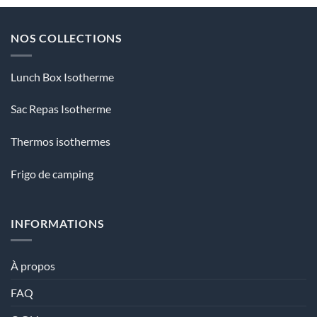
NOS COLLECTIONS
Lunch Box Isotherme
Sac Repas Isotherme
Thermos isothermes
Frigo de camping
INFORMATIONS
À propos
FAQ