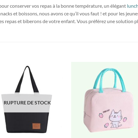
pour conserver vos repas à la bonne température, un élégant
lunc
nacks et boissons, nous avons ce qu’il vous faut ! et pour les jeun
 les repas et biberons de votre enfant. Vous préférez une solution 
RUPTURE DE STOCK