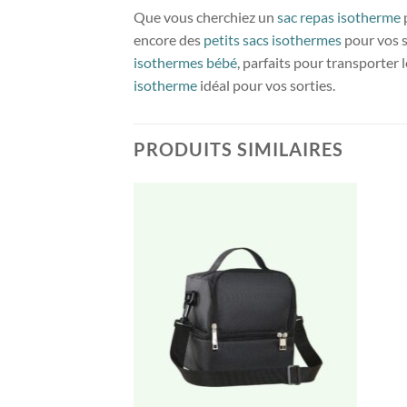
Que vous cherchiez un
sac repas isotherme
encore des
petits sacs isothermes
pour vos s
isothermes bébé
, parfaits pour transporter
isotherme
idéal pour vos sorties.
PRODUITS SIMILAIRES