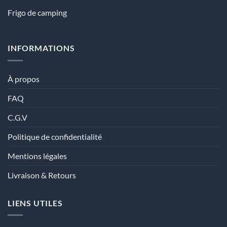
Frigo de camping
INFORMATIONS
À propos
FAQ
C.G.V
Politique de confidentialité
Mentions légales
Livraison & Retours
LIENS UTILES