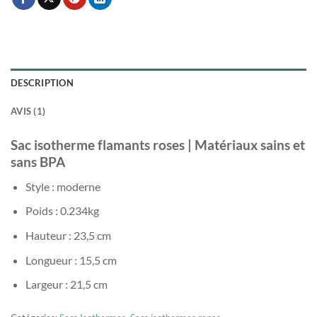
DESCRIPTION
AVIS (1)
Sac isotherme flamants roses | Matériaux sains et
sans BPA
Style : moderne
Poids : 0.234kg
Hauteur : 23,5 cm
Longueur : 15,5 cm
Largeur : 21,5 cm