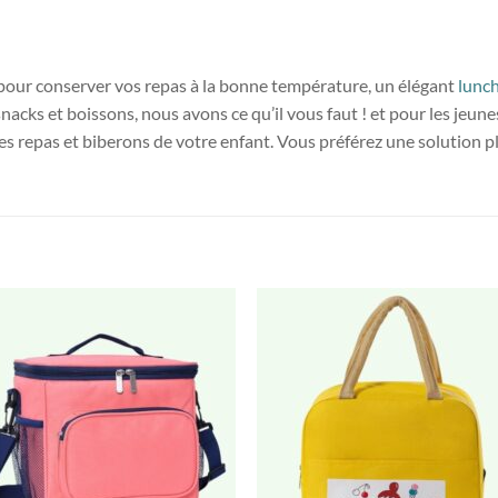
pour conserver vos repas à la bonne température, un élégant
lunc
nacks et boissons, nous avons ce qu’il vous faut ! et pour les jeun
 les repas et biberons de votre enfant. Vous préférez une solution 