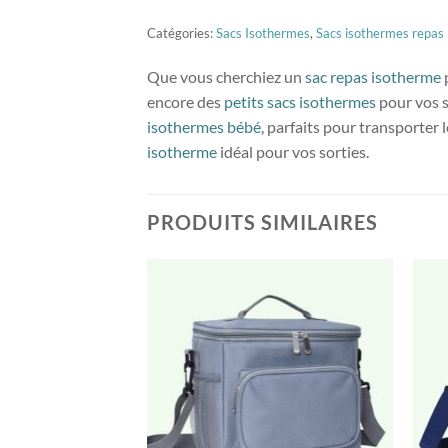
Catégories:
Sacs Isothermes
,
Sacs isothermes repas
Que vous cherchiez un
sac repas isotherme
encore des
petits sacs isothermes
pour vos s
isothermes bébé
, parfaits pour transporter
isotherme
idéal pour vos sorties.
PRODUITS SIMILAIRES