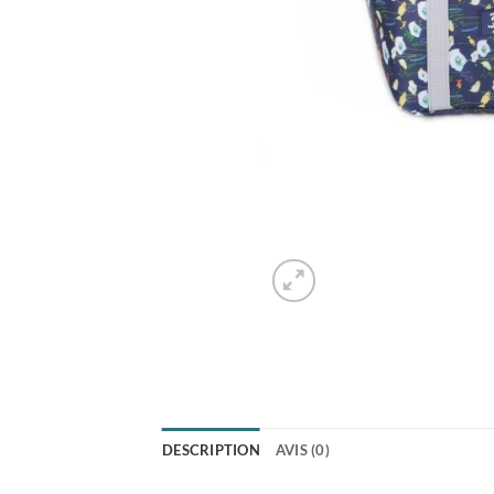
DESCRIPTION
AVIS (0)