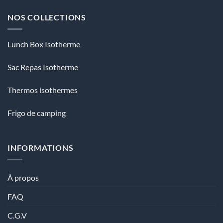
NOS COLLECTIONS
Lunch Box Isotherme
Sac Repas Isotherme
Thermos isothermes
Frigo de camping
INFORMATIONS
À propos
FAQ
C.G.V