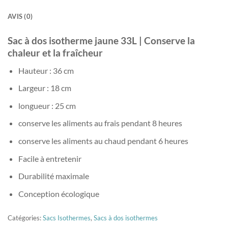
AVIS (0)
Sac à dos isotherme jaune 33L | Conserve la
chaleur et la fraîcheur
Hauteur : 36 cm
Largeur : 18 cm
longueur : 25 cm
conserve les aliments au frais pendant 8 heures
conserve les aliments au chaud pendant 6 heures
Facile à entretenir
Durabilité maximale
Conception écologique
Catégories:
Sacs Isothermes
,
Sacs à dos isothermes