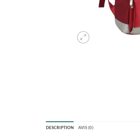
DESCRIPTION
AVIS (0)