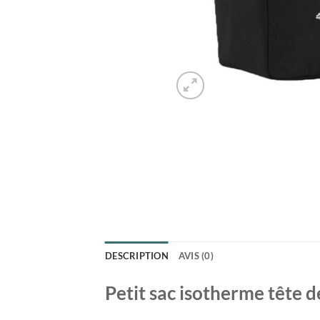
DESCRIPTION
AVIS (0)
Petit sac isotherme tête d