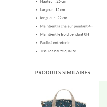
Hauteur : 26 cm
Largeur : 12 cm
longueur : 22 cm
Maintient la chaleur pendant 4H
Maintient le froid pendant 8H
Facile à entretenir
Tissu de haute qualité
PRODUITS SIMILAIRES