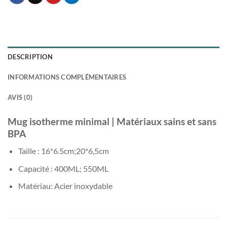
DESCRIPTION
INFORMATIONS COMPLÉMENTAIRES
AVIS (0)
Mug isotherme minimal | Matériaux sains et sans
BPA
Taille : 16*6.5cm;20*6,5cm
Capacité : 400ML; 550ML
Matériau: Acier inoxydable