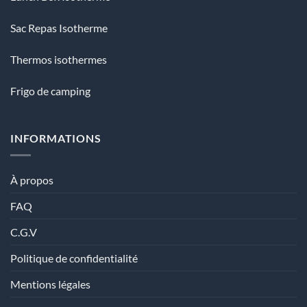
Sac Repas Isotherme
Thermos isothermes
Frigo de camping
INFORMATIONS
À propos
FAQ
C.G.V
Politique de confidentialité
Mentions légales