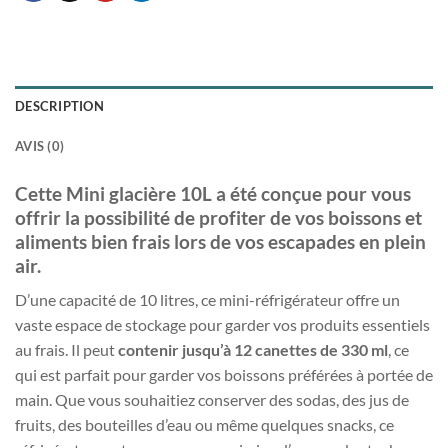
DESCRIPTION
AVIS (0)
Cette Mini glacière 10L a été conçue pour vous
offrir la possibilité de profiter de vos boissons et
aliments bien frais lors de vos escapades en plein
air.
D’une capacité de 10 litres, ce mini-réfrigérateur offre un
vaste espace de stockage pour garder vos produits essentiels
au frais. Il peut
contenir jusqu’à 12 canettes de 330 ml
, ce
qui est parfait pour garder vos boissons préférées à portée de
main. Que vous souhaitiez conserver des sodas, des jus de
fruits, des bouteilles d’eau ou même quelques snacks, ce