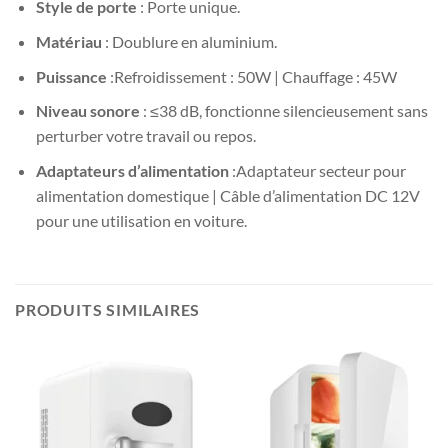
Style de porte
: Porte unique.
Matériau
: Doublure en aluminium.
Puissance
:Refroidissement : 50W | Chauffage : 45W
Niveau sonore
: ≤38 dB, fonctionne silencieusement sans
perturber votre travail ou repos.
Adaptateurs d’alimentation
:Adaptateur secteur pour
alimentation domestique | Câble d’alimentation DC 12V
pour une utilisation en voiture.
PRODUITS SIMILAIRES