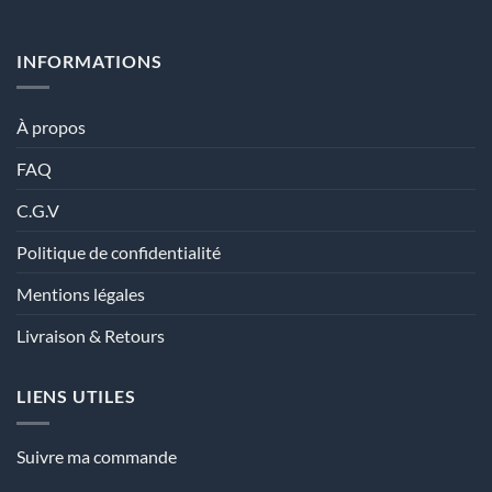
INFORMATIONS
À propos
FAQ
C.G.V
Politique de confidentialité
Mentions légales
Livraison & Retours
LIENS UTILES
Suivre ma commande