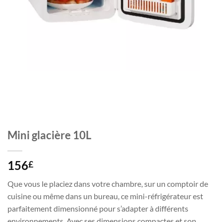
Mini glacière 10L
156
£
Que vous le placiez dans votre chambre, sur un comptoir de
cuisine ou même dans un bureau, ce mini-réfrigérateur est
parfaitement dimensionné pour s’adapter à différents
environnements. Avec ses dimensions compactes et son