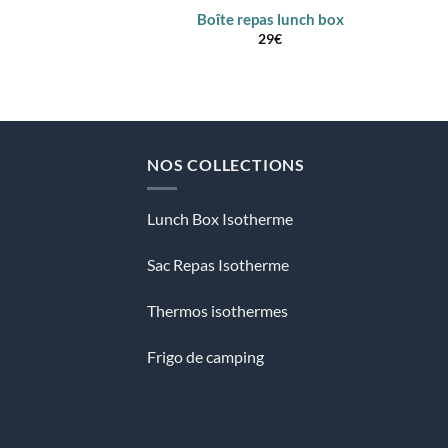
Boîte repas lunch box
29
€
NOS COLLECTIONS
Lunch Box Isotherme
Sac Repas Isotherme
Thermos isothermes
Frigo de camping