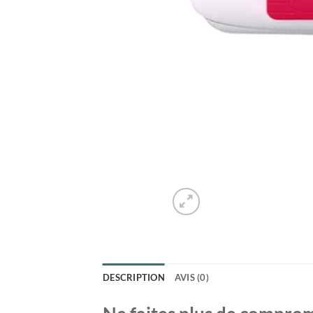
DESCRIPTION
AVIS (0)