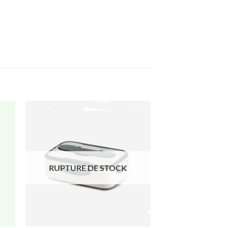
RUPTURE DE STOCK