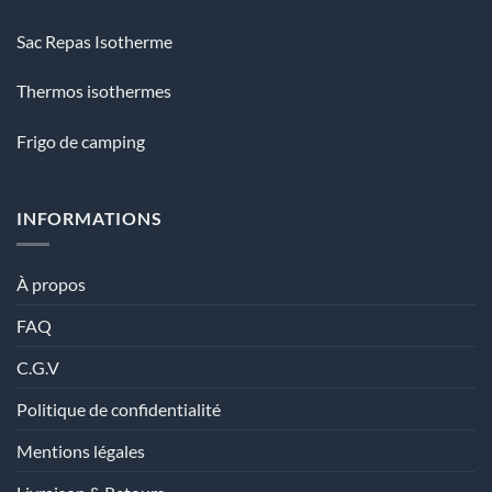
Sac Repas Isotherme
Thermos isothermes
Frigo de camping
INFORMATIONS
À propos
FAQ
C.G.V
Politique de confidentialité
Mentions légales