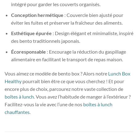
intégré pour garder les couverts organisés.
Conception hermétique
: Couvercle bien ajusté pour
éviter les fuites et préserver la fraîcheur des aliments.
Esthétique épurée
: Design élégant et minimaliste, inspiré
des bento traditionnels japonais.
Écoresponsable
: Encourage la réduction du gaspillage
alimentaire en facilitant le transport de repas maison.
Vous aimez ce modèle de bento box ? Alors notre
Lunch Box
Healthy
pourrait bien être ce que vous cherchez ! Et pour
encore plus de choix, parcourez notre vaste collection de
boîtes à lunch
. Vous avez l’habitude de manger à l’extérieur ?
Facilitez-vous la vie avec l’une de nos
boîtes à lunch
chauffantes
.