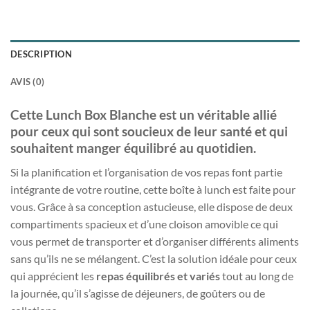
DESCRIPTION
AVIS (0)
Cette Lunch Box Blanche est un véritable allié
pour ceux qui sont soucieux de leur santé et qui
souhaitent manger équilibré au quotidien.
Si la planification et l’organisation de vos repas font partie
intégrante de votre routine, cette boîte à lunch est faite pour
vous. Grâce à sa conception astucieuse, elle dispose de deux
compartiments spacieux et d’une cloison amovible ce qui
vous permet de transporter et d’organiser différents aliments
sans qu’ils ne se mélangent. C’est la solution idéale pour ceux
qui apprécient les
repas équilibrés et variés
tout au long de
la journée, qu’il s’agisse de déjeuners, de goûters ou de