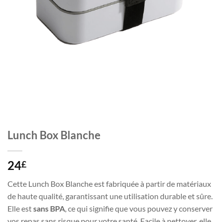
Lunch Box Blanche
24
£
Cette Lunch Box Blanche est fabriquée à partir de matériaux
de haute qualité, garantissant une utilisation durable et sûre.
Elle est
sans BPA
, ce qui signifie que vous pouvez y conserver
vos repas sans risque pour votre santé. Facile à nettoyer, elle