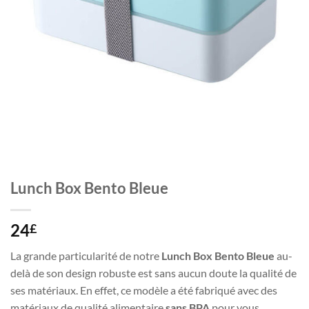
Lunch Box Bento Bleue
24
£
La grande particularité de notre
Lunch Box Bento Bleue
au-
delà de son design robuste est sans aucun doute la qualité de
ses matériaux. En effet, ce modèle a été fabriqué avec des
matériaux de qualité alimentaire
sans BPA
pour vous