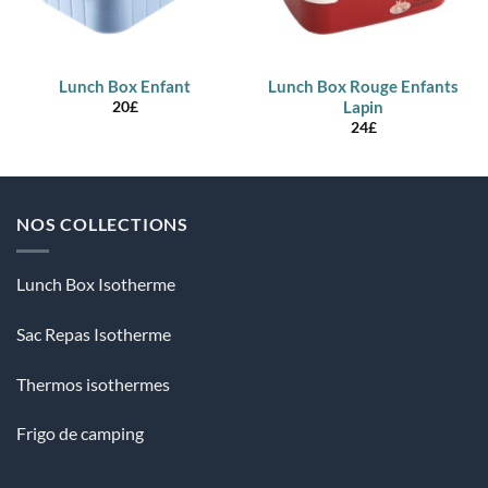
Lunch Box Enfant
Lunch Box Rouge Enfants
Lapin
20
£
24
£
NOS COLLECTIONS
Lunch Box Isotherme
Sac Repas Isotherme
Thermos isothermes
Frigo de camping