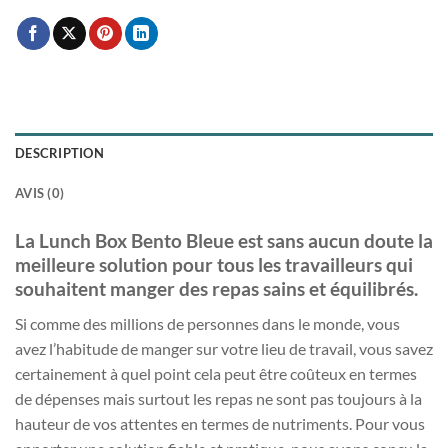
DESCRIPTION
AVIS (0)
La Lunch Box Bento Bleue est sans aucun doute la
meilleure solution pour tous les travailleurs qui
souhaitent manger des repas sains et équilibrés.
Si comme des millions de personnes dans le monde, vous
avez l’habitude de manger sur votre lieu de travail, vous savez
certainement à quel point cela peut être coûteux en termes
de dépenses mais surtout les repas ne sont pas toujours à la
hauteur de vos attentes en termes de nutriments. Pour vous