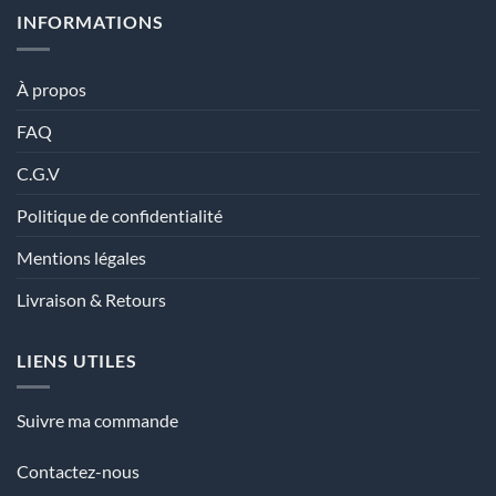
INFORMATIONS
À propos
FAQ
C.G.V
Politique de confidentialité
Mentions légales
Livraison & Retours
LIENS UTILES
Suivre ma commande
Contactez-nous