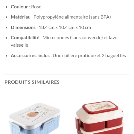
Couleur
: Rose
Matériau
: Polypropylène alimentaire (sans BPA)
Dimensions
: 18.4 cm x 10.4 cm x 10 cm
Compatibilité
: Micro-ondes (sans couvercle) et lave-
vaisselle
Accessoires inclus
: Une cuillère pratique et 2 baguettes
PRODUITS SIMILAIRES