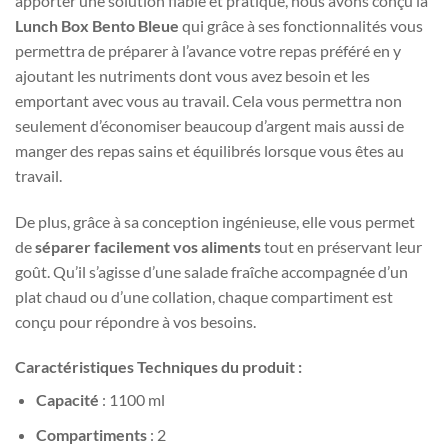
apporter une solution fiable et pratique, nous avons conçu la
Lunch Box Bento Bleue
qui grâce à ses fonctionnalités vous
permettra de préparer à l’avance votre repas préféré en y
ajoutant les nutriments dont vous avez besoin et les
emportant avec vous au travail. Cela vous permettra non
seulement d’économiser beaucoup d’argent mais aussi de
manger des repas sains et équilibrés lorsque vous êtes au
travail.
De plus, grâce à sa conception ingénieuse, elle vous permet
de
séparer facilement vos aliments
tout en préservant leur
goût. Qu’il s’agisse d’une salade fraîche accompagnée d’un
plat chaud ou d’une collation, chaque compartiment est
conçu pour répondre à vos besoins.
Caractéristiques Techniques du produit :
Capacité
: 1100 ml
Compartiments
: 2