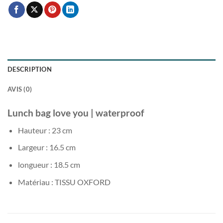
DESCRIPTION
AVIS (0)
Lunch bag love you | waterproof
Hauteur : 23 cm
Largeur : 16.5 cm
longueur : 18.5 cm
Matériau : TISSU OXFORD