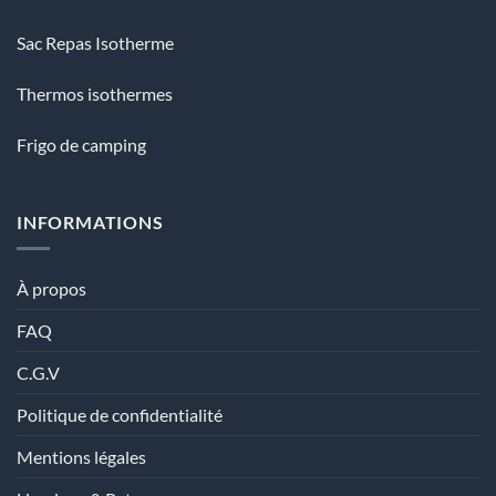
Sac Repas Isotherme
Thermos isothermes
Frigo de camping
INFORMATIONS
À propos
FAQ
C.G.V
Politique de confidentialité
Mentions légales