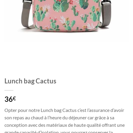
Lunch bag Cactus
36
€
Opter pour notre Lunch bag Cactus c’est l’assurance d’avoir
son repas au chaud à l’heure du déjeuner car grâce à sa
conception avec des matériaux de haute qualité offrant une
grande capacité d’isolation, vous pourrez conserver la