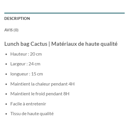
DESCRIPTION
AVIS (0)
Lunch bag Cactus | Matériaux de haute qualité
Hauteur : 20 cm
Largeur : 24 cm
longueur : 15 cm
Maintient la chaleur pendant 4H
Maintient le froid pendant 8H
Facile à entretenir
Tissu de haute qualité