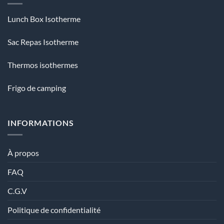
Lunch Box Isotherme
Sac Repas Isotherme
Thermos isothermes
Frigo de camping
INFORMATIONS
À propos
FAQ
C.G.V
Politique de confidentialité