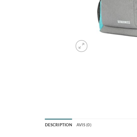
DESCRIPTION
AVIS (0)