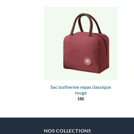
Sac isotherme repas classique
rouge
18
£
NOS COLLECTIONS