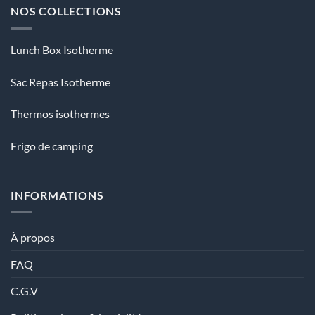
NOS COLLECTIONS
Lunch Box Isotherme
Sac Repas Isotherme
Thermos isothermes
Frigo de camping
INFORMATIONS
À propos
FAQ
C.G.V