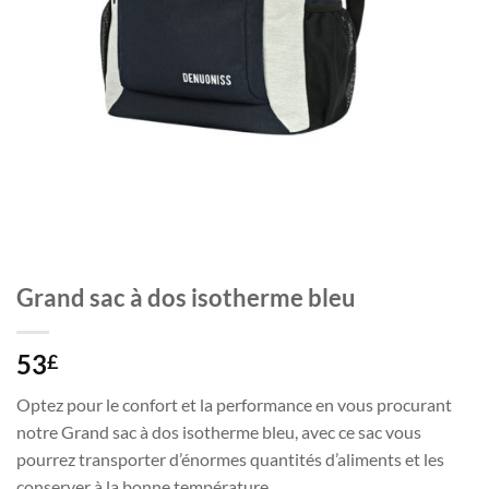
Grand sac à dos isotherme bleu
53
£
Optez pour le confort et la performance en vous procurant
notre Grand sac à dos isotherme bleu, avec ce sac vous
pourrez transporter d’énormes quantités d’aliments et les
conserver à la bonne température.