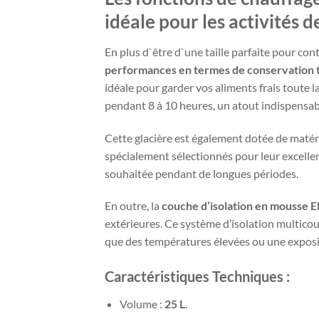
idéale pour les activités 
En plus d`être d`une taille parfaite pour co
performances en termes de conservation
idéale pour garder vos aliments frais toute
pendant 8 à 10 heures, un atout indispensabl
Cette glacière est également dotée de matér
spécialement sélectionnés pour leur excellen
souhaitée pendant de longues périodes.
En outre, la
couche d’isolation en mousse 
extérieures. Ce système d’isolation multico
que des températures élevées ou une exposit
Caractéristiques Techniques :
Volume :
25 L
.