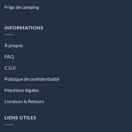
Frigo de camping
INFORMATIONS
À propos
FAQ
C.G.V
Politique de confidentialité
Mentions légales
Livraison & Retours
LIENS UTILES