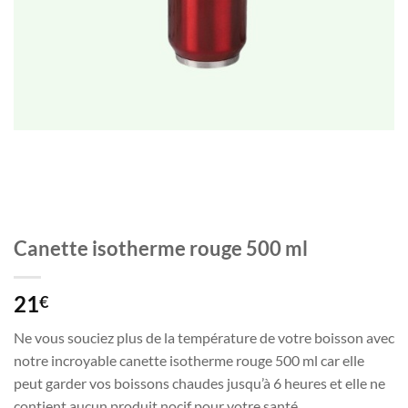
Canette isotherme rouge 500 ml
21
€
Ne vous souciez plus de la température de votre boisson avec
notre incroyable canette isotherme rouge 500 ml car elle
peut garder vos boissons chaudes jusqu’à 6 heures et elle ne
contient aucun produit nocif pour votre santé.